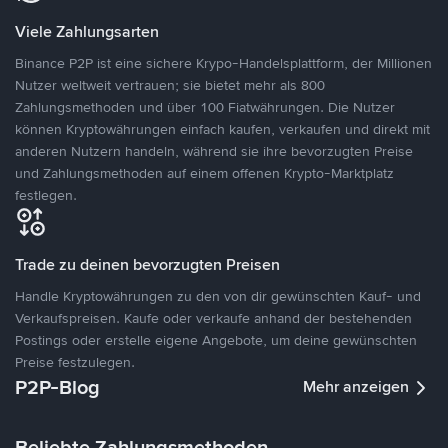
Viele Zahlungsarten
Binance P2P ist eine sichere Krypo-Handelsplattform, der Millionen
Nutzer weltweit vertrauen; sie bietet mehr als 800
Zahlungsmethoden und über 100 Fiatwährungen. Die Nutzer
können Kryptowährungen einfach kaufen, verkaufen und direkt mit
anderen Nutzern handeln, während sie ihre bevorzugten Preise
und Zahlungsmethoden auf einem offenen Krypto-Marktplatz
festlegen.
Trade zu deinen bevorzugten Preisen
Handle Kryptowährungen zu den von dir gewünschten Kauf- und
Verkaufspreisen. Kaufe oder verkaufe anhand der bestehenden
Postings oder erstelle eigene Angebote, um deine gewünschten
Preise festzulegen.
P2P-Blog
Mehr anzeigen
Beliebte Zahlungsmethoden