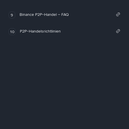
Binance P2P-Handel – FAQ
9
P2P-Handelsrichtlinien
10