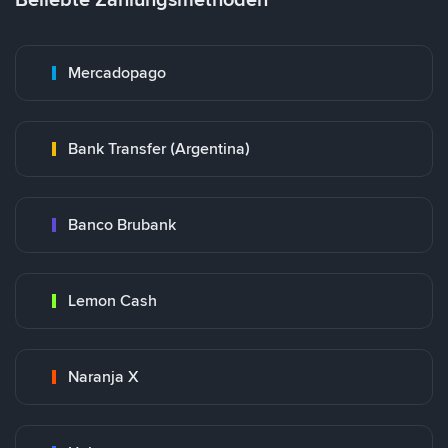
Mercadopago
Bank Transfer (Argentina)
Banco Brubank
Lemon Cash
Naranja X