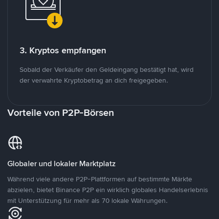
3. Kryptos empfangen
Sobald der Verkäufer den Geldeingang bestätigt hat, wird
der verwahrte Kryptobetrag an dich freigegeben.
Vorteile von P2P-Börsen
Globaler und lokaler Marktplatz
Während viele andere P2P-Plattformen auf bestimmte Märkte
abzielen, bietet Binance P2P ein wirklich globales Handelserlebnis
mit Unterstützung für mehr als 70 lokale Währungen.