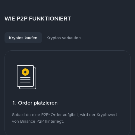
WIE P2P FUNKTIONIERT
Kryptos kaufen
Kryptos verkaufen
1. Order platzieren
Sobald du eine P2P-Order aufgibst, wird der Kryptowert
von Binance P2P hinterlegt.