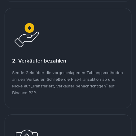
2. Verkäufer bezahlen
Sende Geld über die vorgeschlagenen Zahlungsmethoden
an den Verkäufer. Schließe die Fiat-Transaktion ab und
klicke auf „Transferiert, Verkäufer benachrichtigen“ auf
Binance P2P.