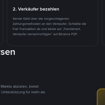
2. Verkäufer bezahlen
Sende Geld über die vorgeschlagenen
Zahlungsmethoden an den Verkäufer. Schließe die
Fiat-Transaktion ab und klicke auf „Transferiert,
Verkäufer benachrichtigen“ auf Binance P2P.
rsen
Märkte abzielen, bietet
t Unterstützung für mehr als