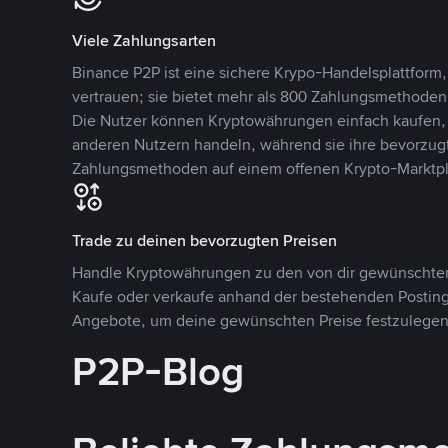
Viele Zahlungsarten
Binance P2P ist eine sichere Krypo-Handelsplattform,
vertrauen; sie bietet mehr als 800 Zahlungsmethode
Die Nutzer können Kryptowährungen einfach kaufen, 
anderen Nutzern handeln, während sie ihre bevorzug
Zahlungsmethoden auf einem offenen Krypto-Marktpla
Trade zu deinen bevorzugten Preisen
Handle Kryptowährungen zu den von dir gewünschten
Kaufe oder verkaufe anhand der bestehenden Postings
Angebote, um deine gewünschten Preise festzulegen
P2P-Blog