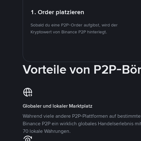
1. Order platzieren
Sobald du eine P2P-Order aufgibst, wird der
Kryptowert von Binance P2P hinterlegt.
Vorteile von P2P-Bö
Globaler und lokaler Marktplatz
Während viele andere P2P-Plattformen auf bestimmte 
Binance P2P ein wirklich globales Handelserlebnis mi
70 lokale Währungen.