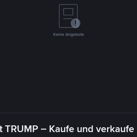
Keine Angebote
it TRUMP – Kaufe und verkaufe 