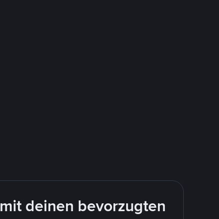
mit deinen bevorzugten