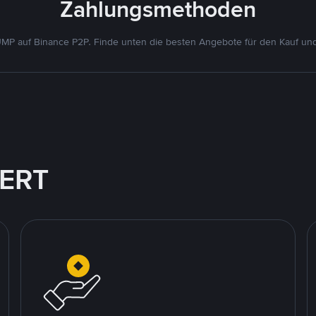
Zahlungsmethoden
P auf Binance P2P. Finde unten die besten Angebote für den Kauf un
IERT