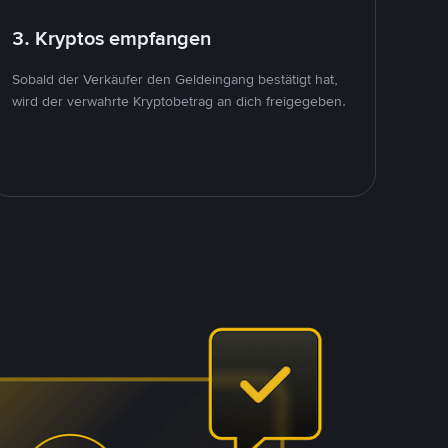
3. Kryptos empfangen
Sobald der Verkäufer den Geldeingang bestätigt hat,
wird der verwahrte Kryptobetrag an dich freigegeben.