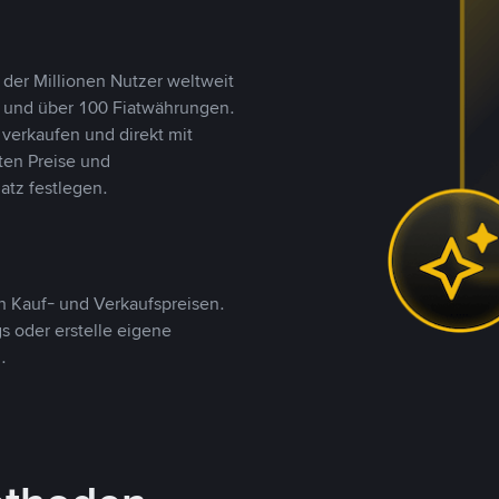
 der Millionen Nutzer weltweit
n und über 100 Fiatwährungen.
verkaufen und direkt mit
ten Preise und
tz festlegen.
 Kauf- und Verkaufspreisen.
 oder erstelle eigene
.