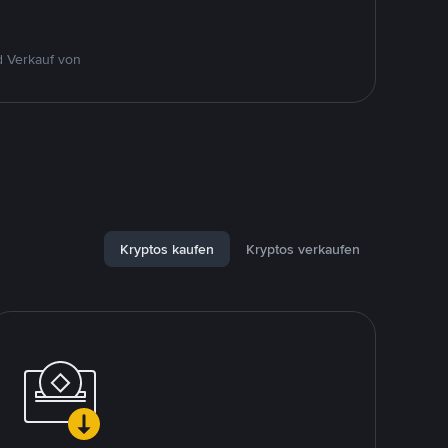
d Verkauf von
Kryptos kaufen
Kryptos verkaufen