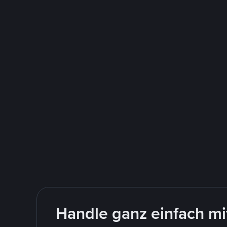
Handle ganz einfach m