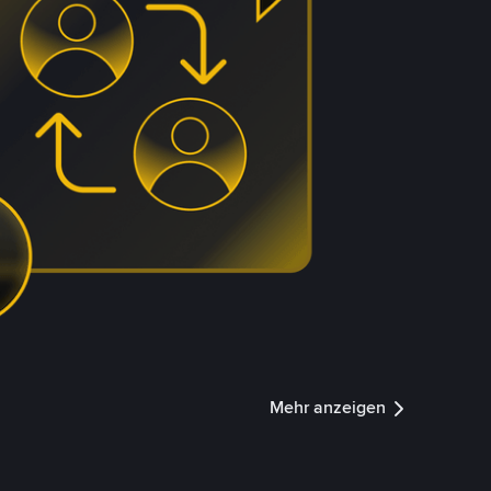
Mehr anzeigen