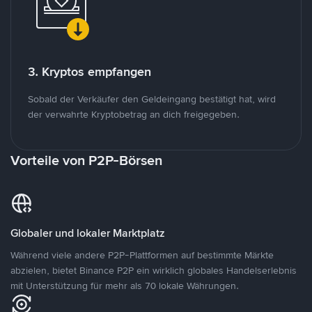
3. Kryptos empfangen
Sobald der Verkäufer den Geldeingang bestätigt hat, wird
der verwahrte Kryptobetrag an dich freigegeben.
Vorteile von P2P-Börsen
Globaler und lokaler Marktplatz
Während viele andere P2P-Plattformen auf bestimmte Märkte
abzielen, bietet Binance P2P ein wirklich globales Handelserlebnis
mit Unterstützung für mehr als 70 lokale Währungen.