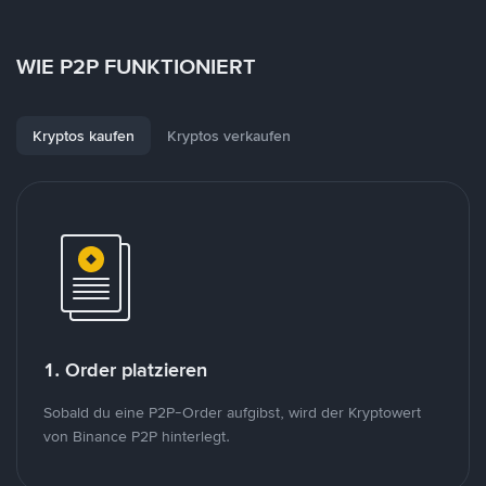
WIE P2P FUNKTIONIERT
Kryptos kaufen
Kryptos verkaufen
1. Order platzieren
Sobald du eine P2P-Order aufgibst, wird der Kryptowert
von Binance P2P hinterlegt.