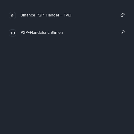
Binance P2P-Handel – FAQ
9
P2P-Handelsrichtlinien
10