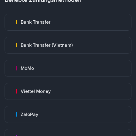
Bank Transfer
Bank Transfer (Vietnam)
MoMo
Viettel Money
ZaloPay