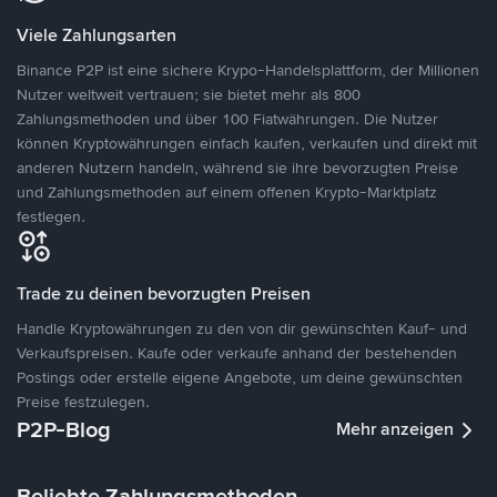
Viele Zahlungsarten
Binance P2P ist eine sichere Krypo-Handelsplattform, der Millionen
Nutzer weltweit vertrauen; sie bietet mehr als 800
Zahlungsmethoden und über 100 Fiatwährungen. Die Nutzer
können Kryptowährungen einfach kaufen, verkaufen und direkt mit
anderen Nutzern handeln, während sie ihre bevorzugten Preise
und Zahlungsmethoden auf einem offenen Krypto-Marktplatz
festlegen.
Trade zu deinen bevorzugten Preisen
Handle Kryptowährungen zu den von dir gewünschten Kauf- und
Verkaufspreisen. Kaufe oder verkaufe anhand der bestehenden
Postings oder erstelle eigene Angebote, um deine gewünschten
Preise festzulegen.
P2P-Blog
Mehr anzeigen
Beliebte Zahlungsmethoden