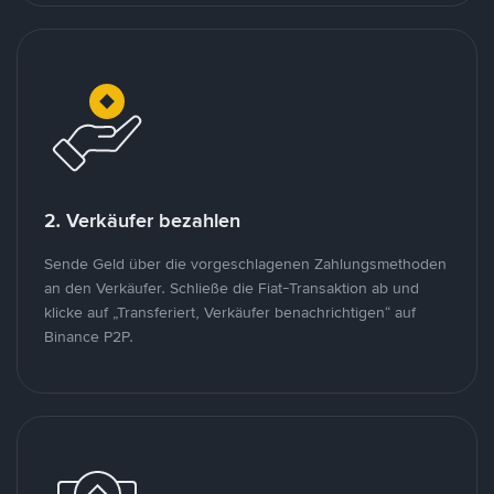
2. Verkäufer bezahlen
Sende Geld über die vorgeschlagenen Zahlungsmethoden
an den Verkäufer. Schließe die Fiat-Transaktion ab und
klicke auf „Transferiert, Verkäufer benachrichtigen“ auf
Binance P2P.