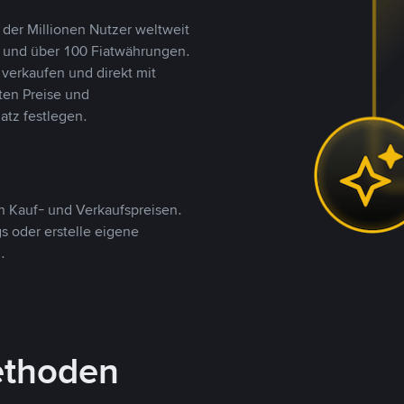
 der Millionen Nutzer weltweit
n und über 100 Fiatwährungen.
verkaufen und direkt mit
ten Preise und
tz festlegen.
 Kauf- und Verkaufspreisen.
 oder erstelle eigene
.
ethoden