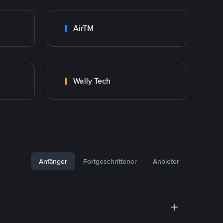
AirTM
Wally Tech
Anfänger
Fortgeschrittener
Anbieter