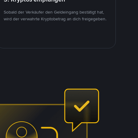
Sobald der Verkäufer den Geldeingang bestätigt hat,
wird der verwahrte Kryptobetrag an dich freigegeben.