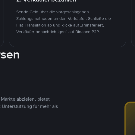
Sende Geld über die vorgeschlagenen
Zahlungsmethoden an den Verkäufer. Schließe die
Fiat-Transaktion ab und klicke auf „Transferiert,
Verkäufer benachrichtigen“ auf Binance P2P.
rsen
Märkte abzielen, bietet
t Unterstützung für mehr als