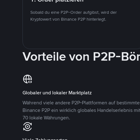
Sobald du eine P2P-Order aufgibst, wird der
Kryptowert von Binance P2P hinterlegt.
Vorteile von P2P-Bö
Globaler und lokaler Marktplatz
Während viele andere P2P-Plattformen auf bestimmte 
Binance P2P ein wirklich globales Handelserlebnis mi
70 lokale Währungen.