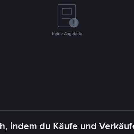
Keine Angebote
, indem du Käufe und Verkäufe