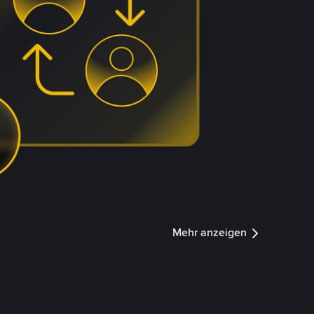
Mehr anzeigen