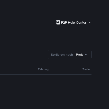
P2P Help Center
Sortieren nach
Preis
Zahlung
Traden