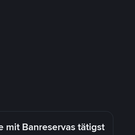
 mit Banreservas tätigst