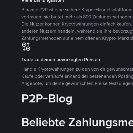
Viele Zahlungsarten
Binance P2P ist eine sichere Krypo-Handelsplattform,
vertrauen; sie bietet mehr als 800 Zahlungsmethode
Die Nutzer können Kryptowährungen einfach kaufen, 
anderen Nutzern handeln, während sie ihre bevorzug
Zahlungsmethoden auf einem offenen Krypto-Marktpla
Trade zu deinen bevorzugten Preisen
Handle Kryptowährungen zu den von dir gewünschten
Kaufe oder verkaufe anhand der bestehenden Postings
Angebote, um deine gewünschten Preise festzulegen
P2P-Blog
Beliebte Zahlungsm