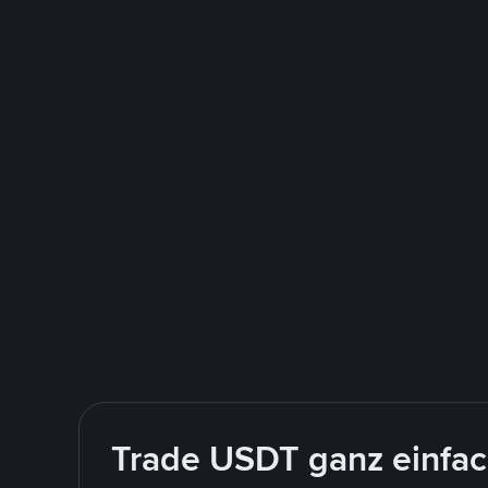
Trade USDT ganz einfach