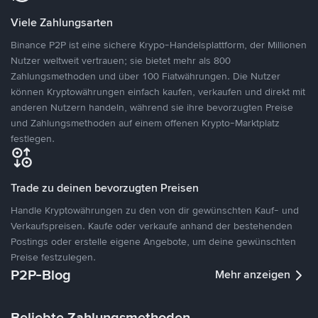
Viele Zahlungsarten
Binance P2P ist eine sichere Krypo-Handelsplattform, der Millionen
Nutzer weltweit vertrauen; sie bietet mehr als 800
Zahlungsmethoden und über 100 Fiatwährungen. Die Nutzer
können Kryptowährungen einfach kaufen, verkaufen und direkt mit
anderen Nutzern handeln, während sie ihre bevorzugten Preise
und Zahlungsmethoden auf einem offenen Krypto-Marktplatz
festlegen.
Trade zu deinen bevorzugten Preisen
Handle Kryptowährungen zu den von dir gewünschten Kauf- und
Verkaufspreisen. Kaufe oder verkaufe anhand der bestehenden
Postings oder erstelle eigene Angebote, um deine gewünschten
Preise festzulegen.
P2P-Blog
Mehr anzeigen
Beliebte Zahlungsmethoden