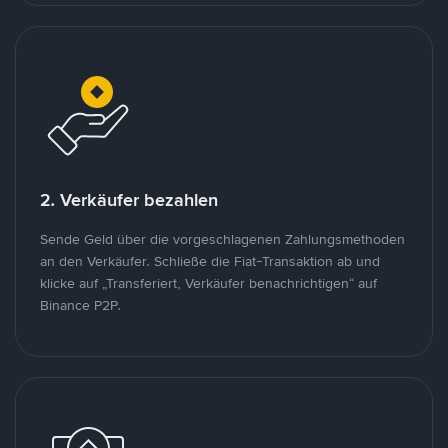
2. Verkäufer bezahlen
Sende Geld über die vorgeschlagenen Zahlungsmethoden
an den Verkäufer. Schließe die Fiat-Transaktion ab und
klicke auf „Transferiert, Verkäufer benachrichtigen“ auf
Binance P2P.