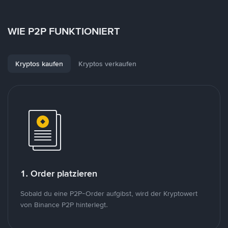
WIE P2P FUNKTIONIERT
Kryptos kaufen
Kryptos verkaufen
1. Order platzieren
Sobald du eine P2P-Order aufgibst, wird der Kryptowert
von Binance P2P hinterlegt.