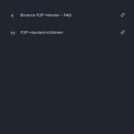
Binance P2P-Handel – FAQ
9
P2P-Handelsrichtlinien
10