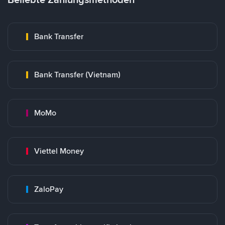
Bank Transfer
Bank Transfer (Vietnam)
MoMo
Viettel Money
ZaloPay