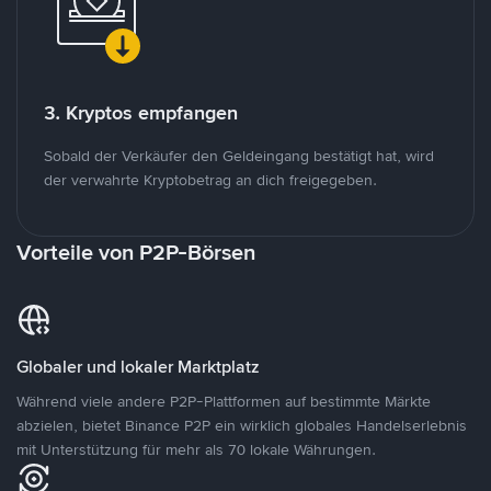
3. Kryptos empfangen
Sobald der Verkäufer den Geldeingang bestätigt hat, wird
der verwahrte Kryptobetrag an dich freigegeben.
Vorteile von P2P-Börsen
Globaler und lokaler Marktplatz
Während viele andere P2P-Plattformen auf bestimmte Märkte
abzielen, bietet Binance P2P ein wirklich globales Handelserlebnis
mit Unterstützung für mehr als 70 lokale Währungen.