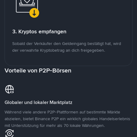
3. Kryptos empfangen
Sobald der Verkäufer den Geldeingang bestätigt hat, wird
der verwahrte Kryptobetrag an dich freigegeben.
Vorteile von P2P-Börsen
Globaler und lokaler Marktplatz
Während viele andere P2P-Plattformen auf bestimmte Märkte
abzielen, bietet Binance P2P ein wirklich globales Handelserlebnis
mit Unterstützung für mehr als 70 lokale Währungen.