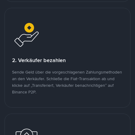
2. Verkäufer bezahlen
Sende Geld über die vorgeschlagenen Zahlungsmethoden
an den Verkäufer. Schließe die Fiat-Transaktion ab und
klicke auf „Transferiert, Verkäufer benachrichtigen“ auf
Binance P2P.