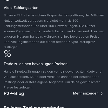
Viele Zahlungsarten
Binance P2P ist eine sichere Krypo-Handelsplattform, der Millionen
Nutzer weltweit vertrauen; sie bietet mehr als 800
Zahlungsmethoden und über 100 Fiatwährungen. Die Nutzer
können Kryptowährungen einfach kaufen, verkaufen und direkt mit
anderen Nutzern handeln, während sie ihre bevorzugten Preise
und Zahlungsmethoden auf einem offenen Krypto-Marktplatz
festlegen.
Trade zu deinen bevorzugten Preisen
Handle Kryptowährungen zu den von dir gewünschten Kauf- und
Verkaufspreisen. Kaufe oder verkaufe anhand der bestehenden
Postings oder erstelle eigene Angebote, um deine gewünschten
Preise festzulegen.
P2P-Blog
Mehr anzeigen
Beliebte Zahlungsmethoden