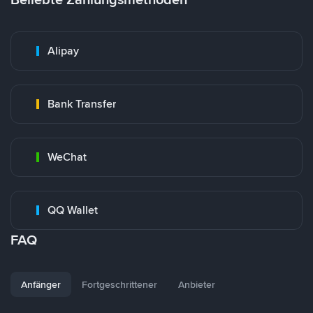
Alipay
Bank Transfer
WeChat
QQ Wallet
FAQ
Anfänger
Fortgeschrittener
Anbieter