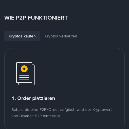
WIE P2P FUNKTIONIERT
Kryptos kaufen
Kryptos verkaufen
1. Order platzieren
Sobald du eine P2P-Order aufgibst, wird der Kryptowert
von Binance P2P hinterlegt.