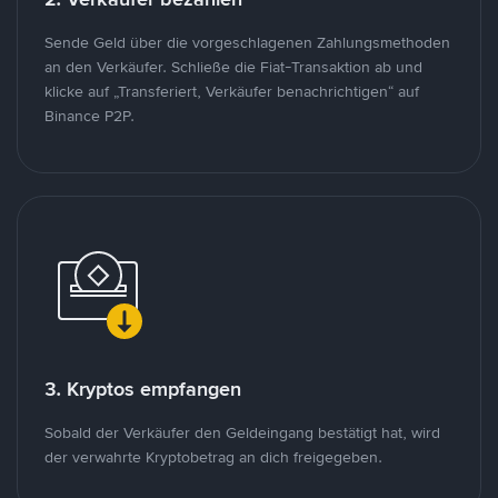
Sende Geld über die vorgeschlagenen Zahlungsmethoden
an den Verkäufer. Schließe die Fiat-Transaktion ab und
klicke auf „Transferiert, Verkäufer benachrichtigen“ auf
Binance P2P.
3. Kryptos empfangen
Sobald der Verkäufer den Geldeingang bestätigt hat, wird
der verwahrte Kryptobetrag an dich freigegeben.