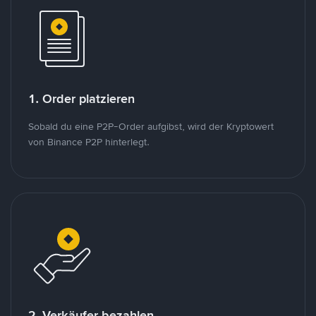
1. Order platzieren
Sobald du eine P2P-Order aufgibst, wird der Kryptowert
von Binance P2P hinterlegt.
2. Verkäufer bezahlen