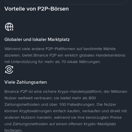
Vorteile von P2P-Börsen
Globaler und lokaler Marktplatz
Während viele andere P2P-Plattformen auf bestimmte Märkte
abzielen, bietet Binance P2P ein wirklich globales Handelserlebnis
mit Unterstützung für mehr als 70 lokale Währungen.
Viele Zahlungsarten
Binance P2P ist eine sichere Krypo-Handelsplattform, der Millionen
Nutzer weltweit vertrauen; sie bietet mehr als 800
Zahlungsmethoden und über 100 Fiatwährungen. Die Nutzer
können Kryptowährungen einfach kaufen, verkaufen und direkt mit
anderen Nutzern handeln, während sie ihre bevorzugten Preise
und Zahlungsmethoden auf einem offenen Krypto-Marktplatz
festlegen.