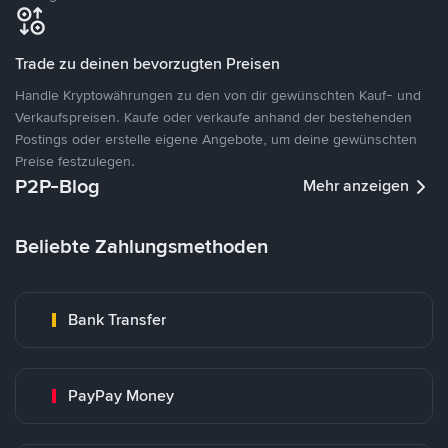
Trade zu deinen bevorzugten Preisen
Handle Kryptowährungen zu den von dir gewünschten Kauf- und
Verkaufspreisen. Kaufe oder verkaufe anhand der bestehenden
Postings oder erstelle eigene Angebote, um deine gewünschten
Preise festzulegen.
P2P-Blog
Mehr anzeigen
Beliebte Zahlungsmethoden
Bank Transfer
PayPay Money