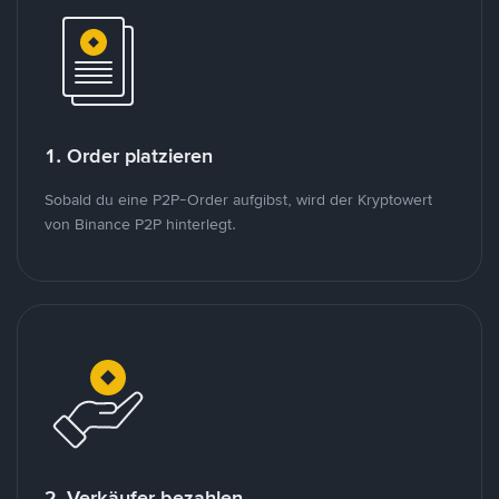
1. Order platzieren
Sobald du eine P2P-Order aufgibst, wird der Kryptowert
von Binance P2P hinterlegt.
2. Verkäufer bezahlen