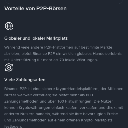
Vorteile von P2P-Börsen
Globaler und lokaler Marktplatz
Während viele andere P2P-Plattformen auf bestimmte Märkte
abzielen, bietet Binance P2P ein wirklich globales Handelserlebnis
mit Unterstützung für mehr als 70 lokale Währungen.
Viele Zahlungsarten
Binance P2P ist eine sichere Krypo-Handelsplattform, der Millionen
Nutzer weltweit vertrauen; sie bietet mehr als 800
Zahlungsmethoden und über 100 Fiatwährungen. Die Nutzer
können Kryptowährungen einfach kaufen, verkaufen und direkt mit
anderen Nutzern handeln, während sie ihre bevorzugten Preise
und Zahlungsmethoden auf einem offenen Krypto-Marktplatz
festlegen.