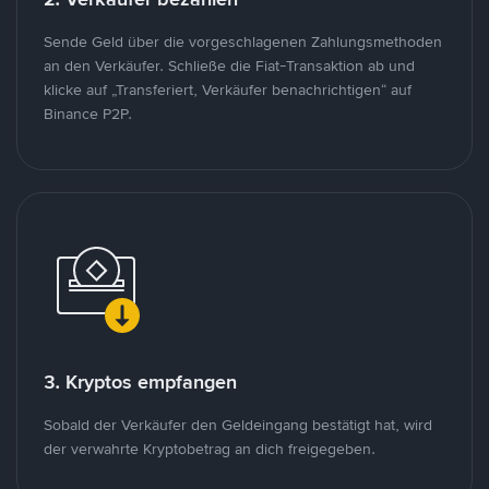
Sende Geld über die vorgeschlagenen Zahlungsmethoden
an den Verkäufer. Schließe die Fiat-Transaktion ab und
klicke auf „Transferiert, Verkäufer benachrichtigen“ auf
Binance P2P.
3. Kryptos empfangen
Sobald der Verkäufer den Geldeingang bestätigt hat, wird
der verwahrte Kryptobetrag an dich freigegeben.