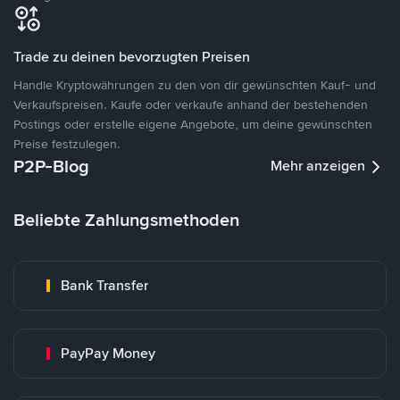
Trade zu deinen bevorzugten Preisen
Handle Kryptowährungen zu den von dir gewünschten Kauf- und
Verkaufspreisen. Kaufe oder verkaufe anhand der bestehenden
Postings oder erstelle eigene Angebote, um deine gewünschten
Preise festzulegen.
P2P-Blog
Mehr anzeigen
Beliebte Zahlungsmethoden
Bank Transfer
PayPay Money