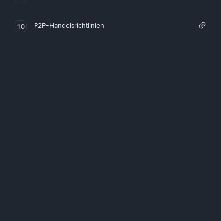
P2P-Handelsrichtlinien
10