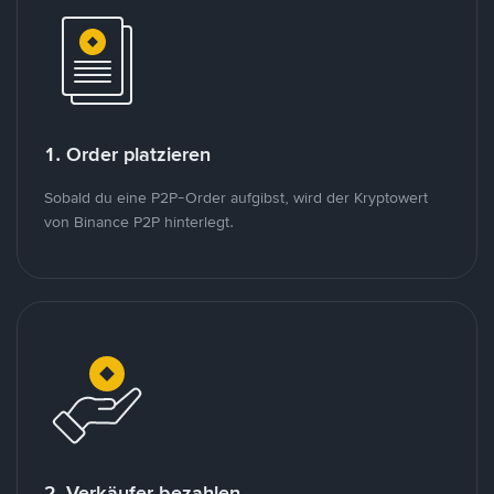
1. Order platzieren
Sobald du eine P2P-Order aufgibst, wird der Kryptowert
von Binance P2P hinterlegt.
2. Verkäufer bezahlen