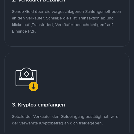
Sende Geld über die vorgeschlagenen Zahlungsmethoden
an den Verkäufer. Schließe die Fiat-Transaktion ab und
klicke auf „Transferiert, Verkäufer benachrichtigen“ auf
Binance P2P.
3. Kryptos empfangen
Sobald der Verkäufer den Geldeingang bestätigt hat, wird
der verwahrte Kryptobetrag an dich freigegeben.