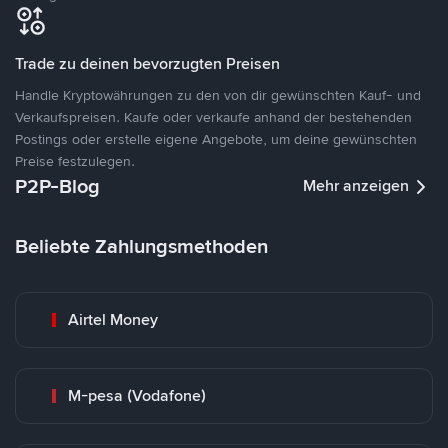
Trade zu deinen bevorzugten Preisen
Handle Kryptowährungen zu den von dir gewünschten Kauf- und
Verkaufspreisen. Kaufe oder verkaufe anhand der bestehenden
Postings oder erstelle eigene Angebote, um deine gewünschten
Preise festzulegen.
P2P-Blog
Mehr anzeigen
Beliebte Zahlungsmethoden
Airtel Money
M-pesa (Vodafone)