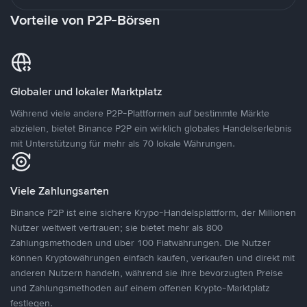
Vorteile von P2P-Börsen
Globaler und lokaler Marktplatz
Während viele andere P2P-Plattformen auf bestimmte Märkte
abzielen, bietet Binance P2P ein wirklich globales Handelserlebnis
mit Unterstützung für mehr als 70 lokale Währungen.
Viele Zahlungsarten
Binance P2P ist eine sichere Krypo-Handelsplattform, der Millionen
Nutzer weltweit vertrauen; sie bietet mehr als 800
Zahlungsmethoden und über 100 Fiatwährungen. Die Nutzer
können Kryptowährungen einfach kaufen, verkaufen und direkt mit
anderen Nutzern handeln, während sie ihre bevorzugten Preise
und Zahlungsmethoden auf einem offenen Krypto-Marktplatz
festlegen.