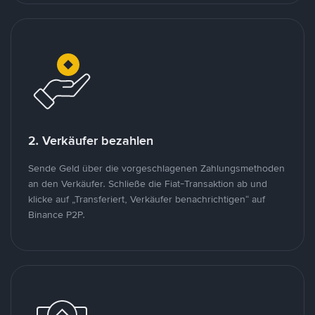
2. Verkäufer bezahlen
Sende Geld über die vorgeschlagenen Zahlungsmethoden
an den Verkäufer. Schließe die Fiat-Transaktion ab und
klicke auf „Transferiert, Verkäufer benachrichtigen“ auf
Binance P2P.