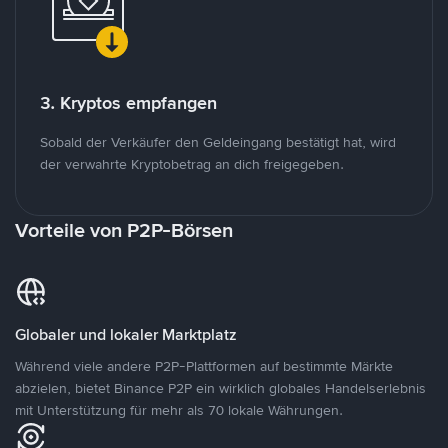
3. Kryptos empfangen
Sobald der Verkäufer den Geldeingang bestätigt hat, wird
der verwahrte Kryptobetrag an dich freigegeben.
Vorteile von P2P-Börsen
Globaler und lokaler Marktplatz
Während viele andere P2P-Plattformen auf bestimmte Märkte
abzielen, bietet Binance P2P ein wirklich globales Handelserlebnis
mit Unterstützung für mehr als 70 lokale Währungen.