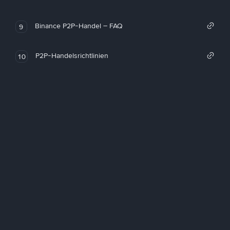
Binance P2P-Handel – FAQ
9
P2P-Handelsrichtlinien
10