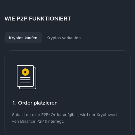
WIE P2P FUNKTIONIERT
Kryptos kaufen
Kryptos verkaufen
1. Order platzieren
Sobald du eine P2P-Order aufgibst, wird der Kryptowert
von Binance P2P hinterlegt.