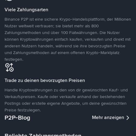
Viele Zahlungsarten
Binance P2P ist eine sichere Krypo-Handelsplattform, der Millionen
Nutzer weltweit vertrauen; sie bietet mehr als 800
Zahlungsmethoden und über 100 Fiatwährungen. Die Nutzer
können Kryptowährungen einfach kaufen, verkaufen und direkt mit
anderen Nutzern handeln, während sie ihre bevorzugten Preise
und Zahlungsmethoden auf einem offenen Krypto-Marktplatz
festlegen.
Trade zu deinen bevorzugten Preisen
Handle Kryptowährungen zu den von dir gewünschten Kauf- und
Verkaufspreisen. Kaufe oder verkaufe anhand der bestehenden
Postings oder erstelle eigene Angebote, um deine gewünschten
Preise festzulegen.
P2P-Blog
Mehr anzeigen
Beliebte Zahlungsmethoden