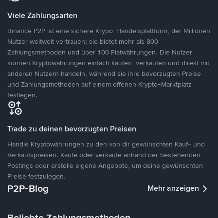
Viele Zahlungsarten
Binance P2P ist eine sichere Krypo-Handelsplattform, der Millionen
Nutzer weltweit vertrauen; sie bietet mehr als 800
Zahlungsmethoden und über 100 Fiatwährungen. Die Nutzer
können Kryptowährungen einfach kaufen, verkaufen und direkt mit
anderen Nutzern handeln, während sie ihre bevorzugten Preise
und Zahlungsmethoden auf einem offenen Krypto-Marktplatz
festlegen.
Trade zu deinen bevorzugten Preisen
Handle Kryptowährungen zu den von dir gewünschten Kauf- und
Verkaufspreisen. Kaufe oder verkaufe anhand der bestehenden
Postings oder erstelle eigene Angebote, um deine gewünschten
Preise festzulegen.
P2P-Blog
Mehr anzeigen
Beliebte Zahlungsmethoden