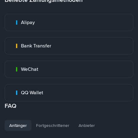
Alipay
Bank Transfer
WeChat
QQ Wallet
FAQ
Anfänger
Fortgeschrittener
Anbieter