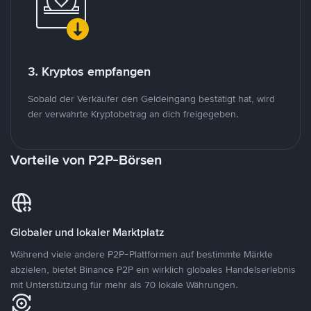
3. Kryptos empfangen
Sobald der Verkäufer den Geldeingang bestätigt hat, wird
der verwahrte Kryptobetrag an dich freigegeben.
Vorteile von P2P-Börsen
Globaler und lokaler Marktplatz
Während viele andere P2P-Plattformen auf bestimmte Märkte
abzielen, bietet Binance P2P ein wirklich globales Handelserlebnis
mit Unterstützung für mehr als 70 lokale Währungen.