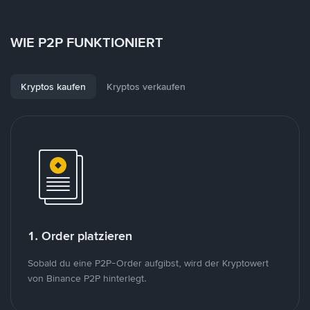
WIE P2P FUNKTIONIERT
Kryptos kaufen
Kryptos verkaufen
1. Order platzieren
Sobald du eine P2P-Order aufgibst, wird der Kryptowert
von Binance P2P hinterlegt.