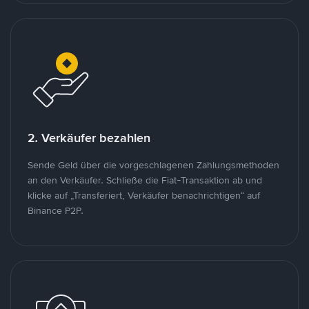
2. Verkäufer bezahlen
Sende Geld über die vorgeschlagenen Zahlungsmethoden
an den Verkäufer. Schließe die Fiat-Transaktion ab und
klicke auf „Transferiert, Verkäufer benachrichtigen“ auf
Binance P2P.