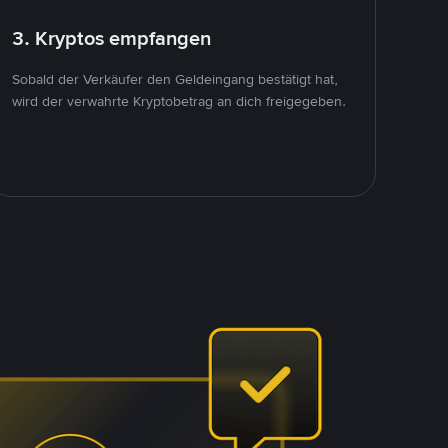
3. Kryptos empfangen
Sobald der Verkäufer den Geldeingang bestätigt hat,
wird der verwahrte Kryptobetrag an dich freigegeben.