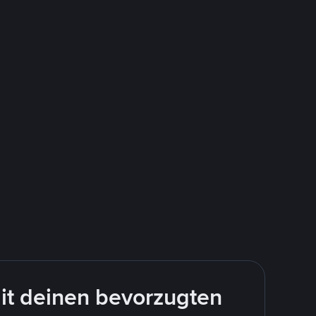
it deinen bevorzugten