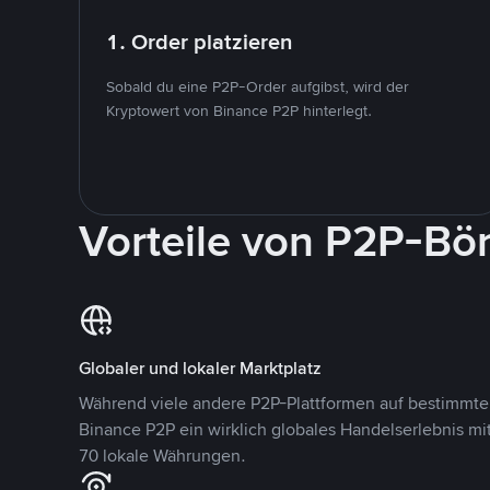
1. Order platzieren
Sobald du eine P2P-Order aufgibst, wird der
Kryptowert von Binance P2P hinterlegt.
Vorteile von P2P-Bö
Globaler und lokaler Marktplatz
Während viele andere P2P-Plattformen auf bestimmte 
Binance P2P ein wirklich globales Handelserlebnis mi
70 lokale Währungen.