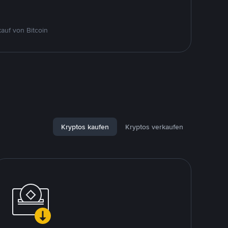
auf von Bitcoin
Kryptos kaufen
Kryptos verkaufen