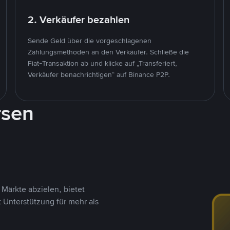
2. Verkäufer bezahlen
Sende Geld über die vorgeschlagenen
Zahlungsmethoden an den Verkäufer. Schließe die
Fiat-Transaktion ab und klicke auf „Transferiert,
Verkäufer benachrichtigen“ auf Binance P2P.
rsen
Märkte abzielen, bietet
t Unterstützung für mehr als