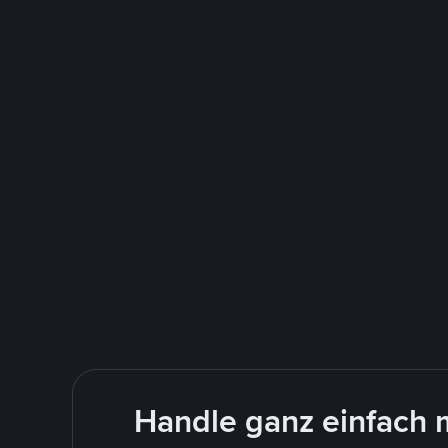
Handle ganz einfach 