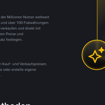
 der Millionen Nutzer weltweit
n und über 100 Fiatwährungen.
verkaufen und direkt mit
ten Preise und
tz festlegen.
 Kauf- und Verkaufspreisen.
 oder erstelle eigene
.