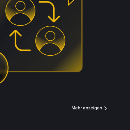
Mehr anzeigen