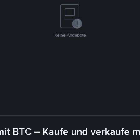
Keine Angebote
mit BTC – Kaufe und verkaufe m