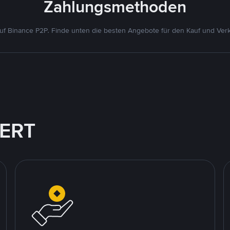
Zahlungsmethoden
f Binance P2P. Finde unten die besten Angebote für den Kauf und Verk
IERT