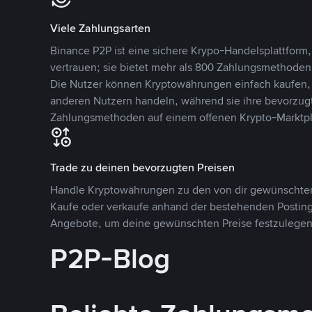
Viele Zahlungsarten
Binance P2P ist eine sichere Krypo-Handelsplattform,
vertrauen; sie bietet mehr als 800 Zahlungsmethode
Die Nutzer können Kryptowährungen einfach kaufen, 
anderen Nutzern handeln, während sie ihre bevorzug
Zahlungsmethoden auf einem offenen Krypto-Marktpla
Trade zu deinen bevorzugten Preisen
Handle Kryptowährungen zu den von dir gewünschten
Kaufe oder verkaufe anhand der bestehenden Postings
Angebote, um deine gewünschten Preise festzulegen
P2P-Blog