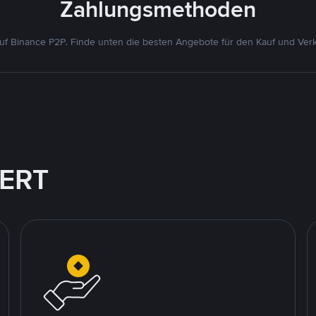
Zahlungsmethoden
f Binance P2P. Finde unten die besten Angebote für den Kauf und Verk
IERT