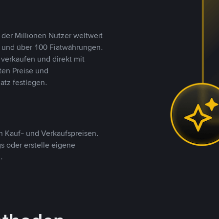
 der Millionen Nutzer weltweit
n und über 100 Fiatwährungen.
verkaufen und direkt mit
ten Preise und
tz festlegen.
 Kauf- und Verkaufspreisen.
 oder erstelle eigene
.