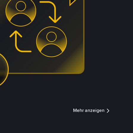
Mehr anzeigen