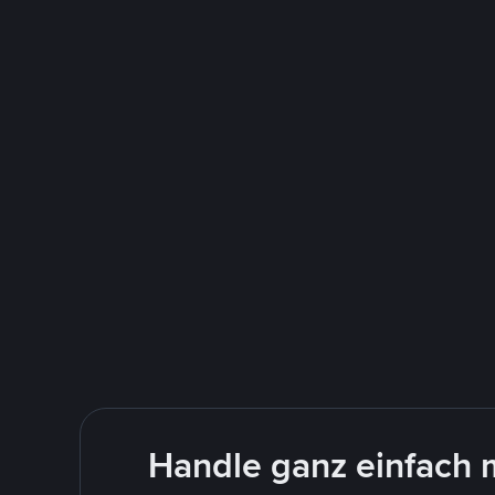
Handle ganz einfach 