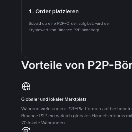
1. Order platzieren
Sobald du eine P2P-Order aufgibst, wird der
Kryptowert von Binance P2P hinterlegt.
Vorteile von P2P-Bö
Globaler und lokaler Marktplatz
Während viele andere P2P-Plattformen auf bestimmte 
Binance P2P ein wirklich globales Handelserlebnis mi
70 lokale Währungen.