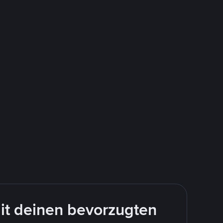
it deinen bevorzugten