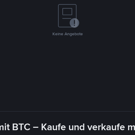
Keine Angebote
mit BTC – Kaufe und verkaufe m