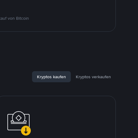
auf von Bitcoin
Kryptos kaufen
Kryptos verkaufen