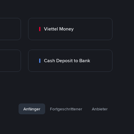
Viettel Money
Cash Deposit to Bank
Anfänger
Fortgeschrittener
Anbieter