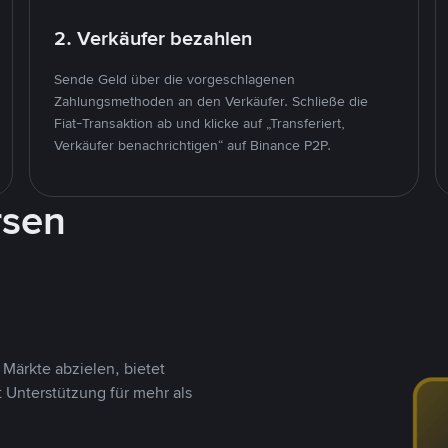
2. Verkäufer bezahlen
Sende Geld über die vorgeschlagenen
Zahlungsmethoden an den Verkäufer. Schließe die
Fiat-Transaktion ab und klicke auf „Transferiert,
Verkäufer benachrichtigen“ auf Binance P2P.
rsen
Märkte abzielen, bietet
t Unterstützung für mehr als