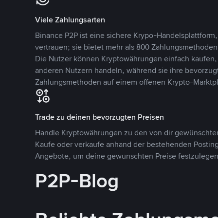
Viele Zahlungsarten
Binance P2P ist eine sichere Krypo-Handelsplattform,
vertrauen; sie bietet mehr als 800 Zahlungsmethode
Die Nutzer können Kryptowährungen einfach kaufen, 
anderen Nutzern handeln, während sie ihre bevorzug
Zahlungsmethoden auf einem offenen Krypto-Marktpla
Trade zu deinen bevorzugten Preisen
Handle Kryptowährungen zu den von dir gewünschten
Kaufe oder verkaufe anhand der bestehenden Postings
Angebote, um deine gewünschten Preise festzulegen
P2P-Blog