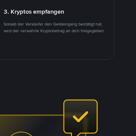
3. Kryptos empfangen
Sobald der Verkäufer den Geldeingang bestätigt hat,
wird der verwahrte Kryptobetrag an dich freigegeben.