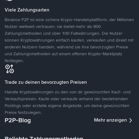
Viele Zahlungsarten
Binance P2P ist eine sichere Krypo-Handelsplattform, der Millionen
Nutzer weltweit vertrauen; sie bietet mehr als 800
Zahlungsmethoden und über 100 Fiatwährungen. Die Nutzer
können Kryptowährungen einfach kaufen, verkaufen und direkt mit
anderen Nutzern handeln, während sie ihre bevorzugten Preise
und Zahlungsmethoden auf einem offenen Krypto-Marktplatz
festlegen.
Trade zu deinen bevorzugten Preisen
Handle Kryptowährungen zu den von dir gewünschten Kauf- und
Verkaufspreisen. Kaufe oder verkaufe anhand der bestehenden
Postings oder erstelle eigene Angebote, um deine gewünschten
Preise festzulegen.
P2P-Blog
Mehr anzeigen
Beliebte Zahlungsmethoden