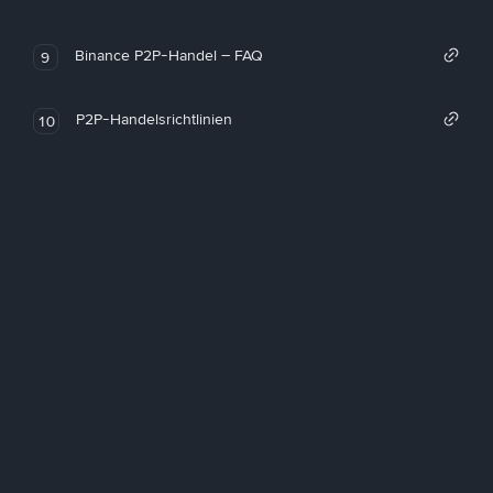
Binance P2P-Handel – FAQ
9
P2P-Handelsrichtlinien
10