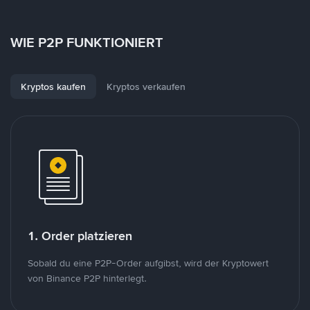
WIE P2P FUNKTIONIERT
Kryptos kaufen
Kryptos verkaufen
1. Order platzieren
Sobald du eine P2P-Order aufgibst, wird der Kryptowert
von Binance P2P hinterlegt.