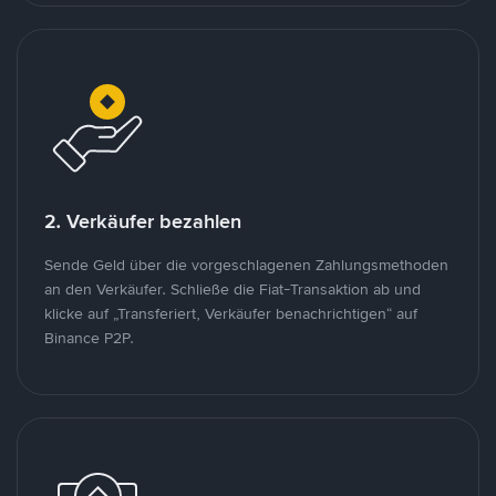
2. Verkäufer bezahlen
Sende Geld über die vorgeschlagenen Zahlungsmethoden
an den Verkäufer. Schließe die Fiat-Transaktion ab und
klicke auf „Transferiert, Verkäufer benachrichtigen“ auf
Binance P2P.