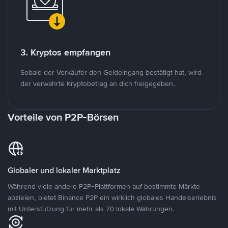
3. Kryptos empfangen
Sobald der Verkäufer den Geldeingang bestätigt hat, wird
der verwahrte Kryptobetrag an dich freigegeben.
Vorteile von P2P-Börsen
Globaler und lokaler Marktplatz
Während viele andere P2P-Plattformen auf bestimmte Märkte
abzielen, bietet Binance P2P ein wirklich globales Handelserlebnis
mit Unterstützung für mehr als 70 lokale Währungen.