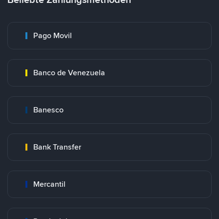
Pago Movil
Banco de Venezuela
Banesco
Bank Transfer
Mercantil