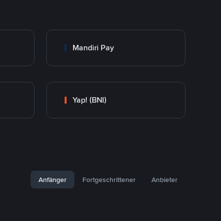
Mandiri Pay
Yap! (BNI)
Anfänger
Fortgeschrittener
Anbieter