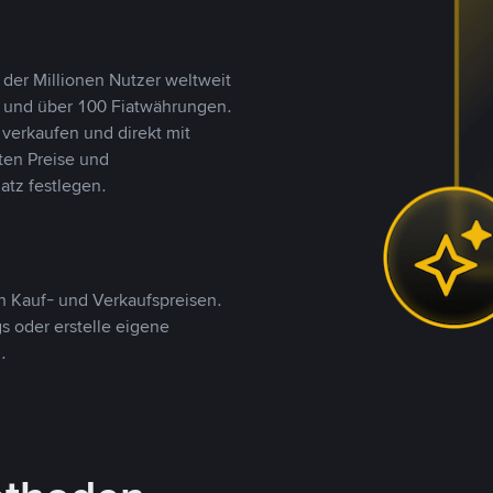
 der Millionen Nutzer weltweit
n und über 100 Fiatwährungen.
verkaufen und direkt mit
ten Preise und
tz festlegen.
 Kauf- und Verkaufspreisen.
 oder erstelle eigene
.