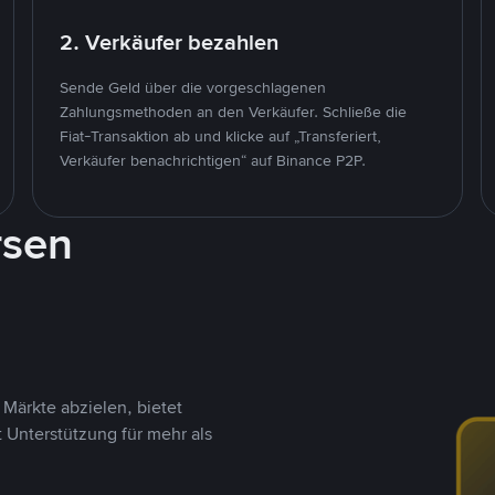
2. Verkäufer bezahlen
Sende Geld über die vorgeschlagenen
Zahlungsmethoden an den Verkäufer. Schließe die
Fiat-Transaktion ab und klicke auf „Transferiert,
Verkäufer benachrichtigen“ auf Binance P2P.
rsen
Märkte abzielen, bietet
t Unterstützung für mehr als