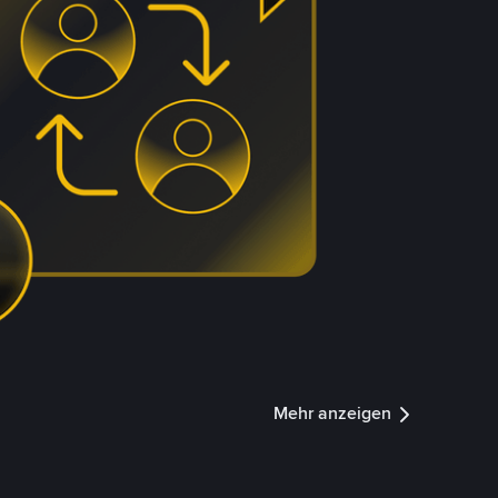
Mehr anzeigen