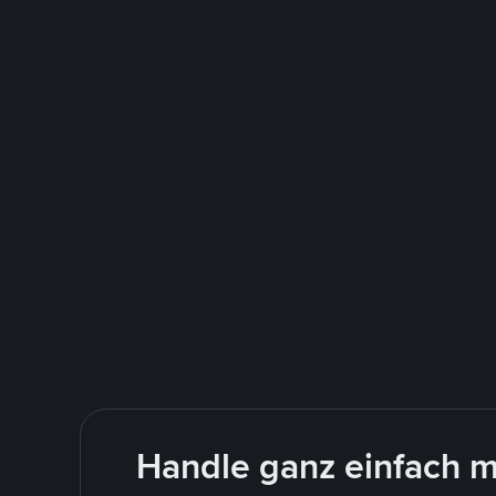
Handle ganz einfach m