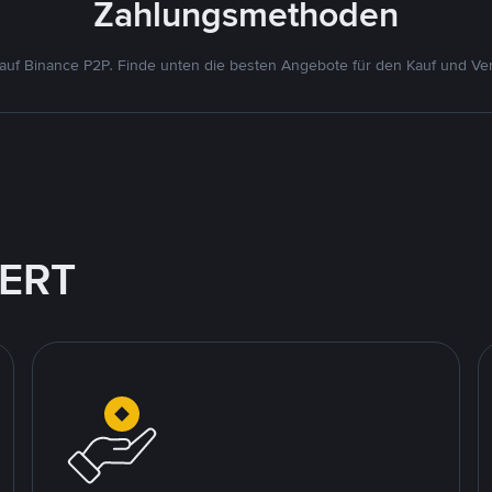
Zahlungsmethoden
uf Binance P2P. Finde unten die besten Angebote für den Kauf und Ver
IERT