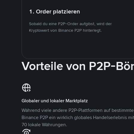
1. Order platzieren
Sobald du eine P2P-Order aufgibst, wird der
Kryptowert von Binance P2P hinterlegt.
Vorteile von P2P-Bö
Globaler und lokaler Marktplatz
Während viele andere P2P-Plattformen auf bestimmte 
Binance P2P ein wirklich globales Handelserlebnis mi
70 lokale Währungen.