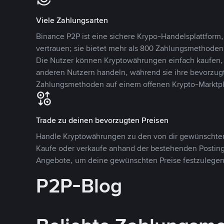
Viele Zahlungsarten
Binance P2P ist eine sichere Krypo-Handelsplattform,
vertrauen; sie bietet mehr als 800 Zahlungsmethode
Die Nutzer können Kryptowährungen einfach kaufen, 
anderen Nutzern handeln, während sie ihre bevorzug
Zahlungsmethoden auf einem offenen Krypto-Marktpla
Trade zu deinen bevorzugten Preisen
Handle Kryptowährungen zu den von dir gewünschten
Kaufe oder verkaufe anhand der bestehenden Postings
Angebote, um deine gewünschten Preise festzulegen
P2P-Blog