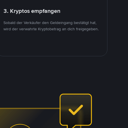
3. Kryptos empfangen
Sobald der Verkäufer den Geldeingang bestätigt hat,
wird der verwahrte Kryptobetrag an dich freigegeben.