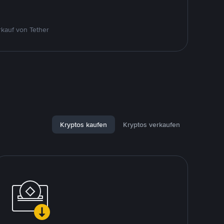
kauf von Tether
Kryptos kaufen
Kryptos verkaufen