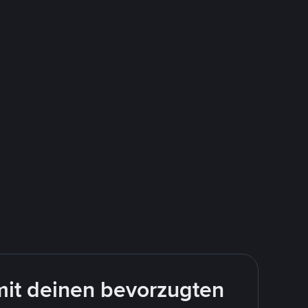
mit deinen bevorzugten