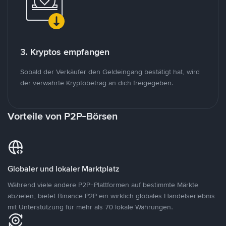
3. Kryptos empfangen
Sobald der Verkäufer den Geldeingang bestätigt hat, wird
der verwahrte Kryptobetrag an dich freigegeben.
Vorteile von P2P-Börsen
Globaler und lokaler Marktplatz
Während viele andere P2P-Plattformen auf bestimmte Märkte
abzielen, bietet Binance P2P ein wirklich globales Handelserlebnis
mit Unterstützung für mehr als 70 lokale Währungen.