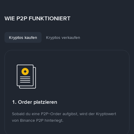
WIE P2P FUNKTIONIERT
Kryptos kaufen
Kryptos verkaufen
1. Order platzieren
Sobald du eine P2P-Order aufgibst, wird der Kryptowert
von Binance P2P hinterlegt.