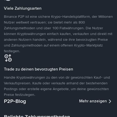
Viele Zahlungsarten
Binance P2P ist eine sichere Krypo-Handelsplattform, der Millionen
Nutzer weltweit vertrauen; sie bietet mehr als 800
Zahlungsmethoden und über 100 Fiatwährungen. Die Nutzer
können Kryptowährungen einfach kaufen, verkaufen und direkt mit
anderen Nutzern handeln, während sie ihre bevorzugten Preise
und Zahlungsmethoden auf einem offenen Krypto-Marktplatz
festlegen.
Trade zu deinen bevorzugten Preisen
Handle Kryptowährungen zu den von dir gewünschten Kauf- und
Verkaufspreisen. Kaufe oder verkaufe anhand der bestehenden
Postings oder erstelle eigene Angebote, um deine gewünschten
Preise festzulegen.
P2P-Blog
Mehr anzeigen
Beliebte Zahlungsmethoden