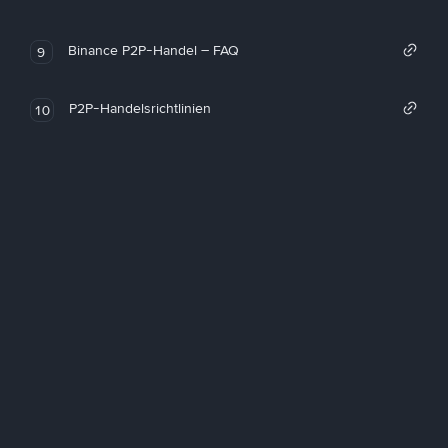
Binance P2P-Handel – FAQ
9
P2P-Handelsrichtlinien
10