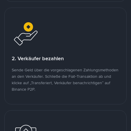
2. Verkäufer bezahlen
Sende Geld über die vorgeschlagenen Zahlungsmethoden
an den Verkäufer. Schließe die Fiat-Transaktion ab und
klicke auf „Transferiert, Verkäufer benachrichtigen“ auf
Binance P2P.