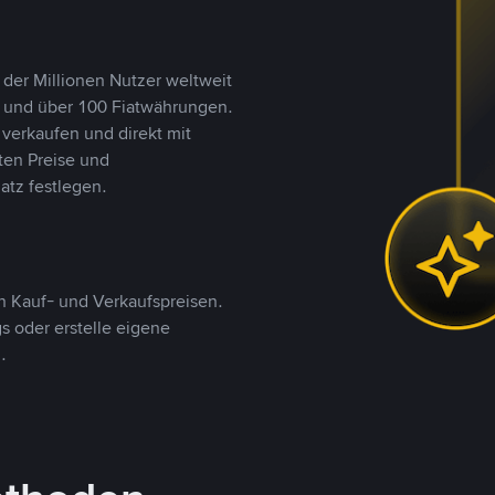
 der Millionen Nutzer weltweit
n und über 100 Fiatwährungen.
verkaufen und direkt mit
ten Preise und
tz festlegen.
 Kauf- und Verkaufspreisen.
 oder erstelle eigene
.