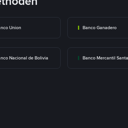
ethoden
nco Union
Banco Ganadero
nco Nacional de Bolivia