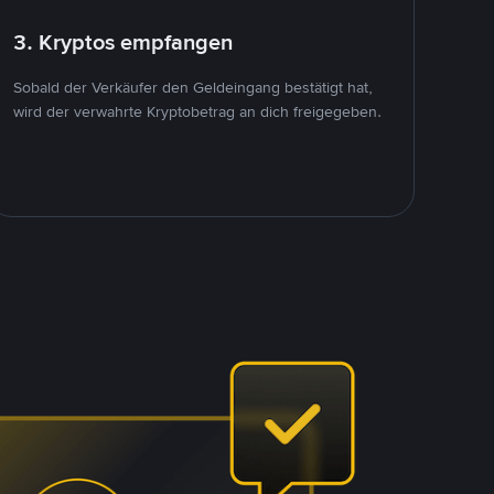
3. Kryptos empfangen
Sobald der Verkäufer den Geldeingang bestätigt hat,
wird der verwahrte Kryptobetrag an dich freigegeben.