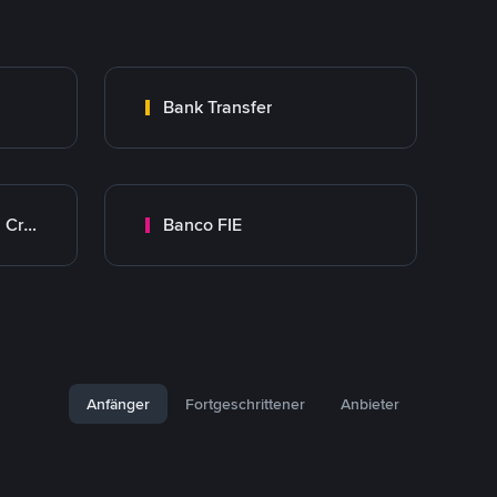
Bank Transfer
Banco Mercantil Santa Cruz
Banco FIE
Anfänger
Fortgeschrittener
Anbieter