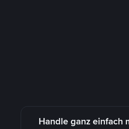
Handle ganz einfach 