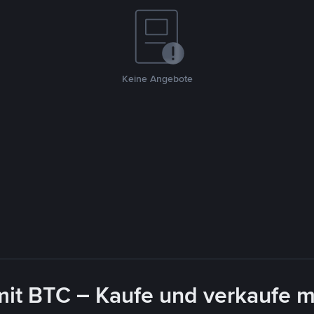
Keine Angebote
mit BTC – Kaufe und verkaufe m