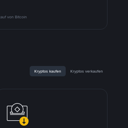
auf von Bitcoin
Kryptos kaufen
Kryptos verkaufen