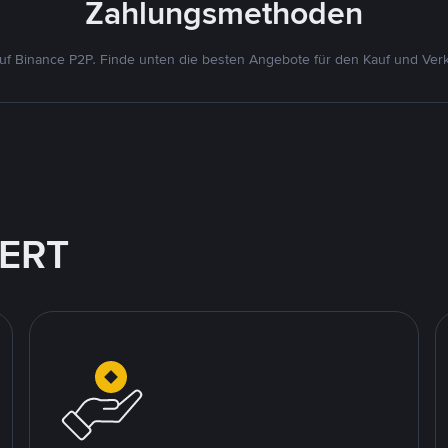
Zahlungsmethoden
f Binance P2P. Finde unten die besten Angebote für den Kauf und Verk
IERT