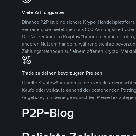
Viele Zahlungsarten
Binance P2P ist eine sichere Krypo-Handelsplattform,
vertrauen; sie bietet mehr als 800 Zahlungsmethode
Die Nutzer können Kryptowährungen einfach kaufen, 
anderen Nutzern handeln, während sie ihre bevorzug
Zahlungsmethoden auf einem offenen Krypto-Marktpla
Trade zu deinen bevorzugten Preisen
Handle Kryptowährungen zu den von dir gewünschten
Kaufe oder verkaufe anhand der bestehenden Postings
Angebote, um deine gewünschten Preise festzulegen
P2P-Blog