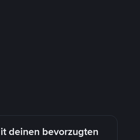
it deinen bevorzugten