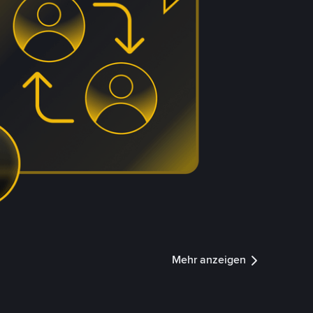
Mehr anzeigen