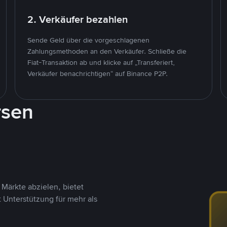
2. Verkäufer bezahlen
Sende Geld über die vorgeschlagenen
Zahlungsmethoden an den Verkäufer. Schließe die
Fiat-Transaktion ab und klicke auf „Transferiert,
Verkäufer benachrichtigen“ auf Binance P2P.
rsen
Märkte abzielen, bietet
t Unterstützung für mehr als