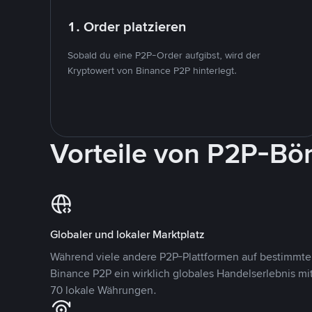
1. Order platzieren
Sobald du eine P2P-Order aufgibst, wird der
Kryptowert von Binance P2P hinterlegt.
Vorteile von P2P-Bö
Globaler und lokaler Marktplatz
Während viele andere P2P-Plattformen auf bestimmte 
Binance P2P ein wirklich globales Handelserlebnis mi
70 lokale Währungen.