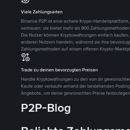
Viele Zahlungsarten
Binance P2P ist eine sichere Krypo-Handelsplattform,
vertrauen; sie bietet mehr als 800 Zahlungsmethode
Die Nutzer können Kryptowährungen einfach kaufen, 
anderen Nutzern handeln, während sie ihre bevorzug
Zahlungsmethoden auf einem offenen Krypto-Marktpla
Trade zu deinen bevorzugten Preisen
Handle Kryptowährungen zu den von dir gewünschten
Kaufe oder verkaufe anhand der bestehenden Postings
Angebote, um deine gewünschten Preise festzulegen
P2P-Blog