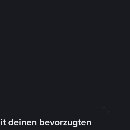
it deinen bevorzugten