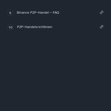
Binance P2P-Handel – FAQ
9
P2P-Handelsrichtlinien
10