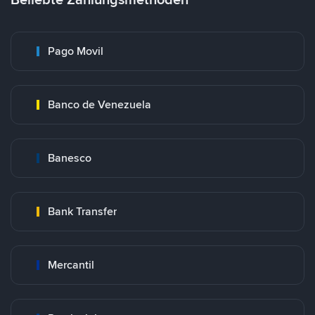
Pago Movil
Banco de Venezuela
Banesco
Bank Transfer
Mercantil