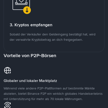
3. Kryptos empfangen
Sobald der Verkäufer den Geldeingang bestätigt hat, wird
der verwahrte Kryptobetrag an dich freigegeben.
Vorteile von P2P-Börsen
Globaler und lokaler Marktplatz
Während viele andere P2P-Plattformen auf bestimmte Märkte
abzielen, bietet Binance P2P ein wirklich globales Handelserlebnis
mit Unterstützung für mehr als 70 lokale Währungen.