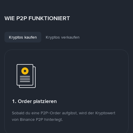
WIE P2P FUNKTIONIERT
Kryptos kaufen
Kryptos verkaufen
1. Order platzieren
Sobald du eine P2P-Order aufgibst, wird der Kryptowert
von Binance P2P hinterlegt.