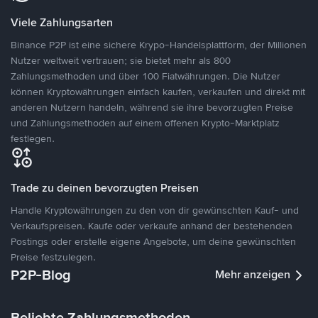
Viele Zahlungsarten
Binance P2P ist eine sichere Krypo-Handelsplattform, der Millionen
Nutzer weltweit vertrauen; sie bietet mehr als 800
Zahlungsmethoden und über 100 Fiatwährungen. Die Nutzer
können Kryptowährungen einfach kaufen, verkaufen und direkt mit
anderen Nutzern handeln, während sie ihre bevorzugten Preise
und Zahlungsmethoden auf einem offenen Krypto-Marktplatz
festlegen.
Trade zu deinen bevorzugten Preisen
Handle Kryptowährungen zu den von dir gewünschten Kauf- und
Verkaufspreisen. Kaufe oder verkaufe anhand der bestehenden
Postings oder erstelle eigene Angebote, um deine gewünschten
Preise festzulegen.
P2P-Blog
Mehr anzeigen
Beliebte Zahlungsmethoden