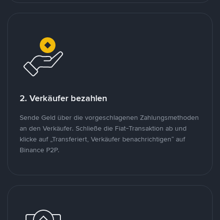
2. Verkäufer bezahlen
Sende Geld über die vorgeschlagenen Zahlungsmethoden
an den Verkäufer. Schließe die Fiat-Transaktion ab und
klicke auf „Transferiert, Verkäufer benachrichtigen“ auf
Binance P2P.