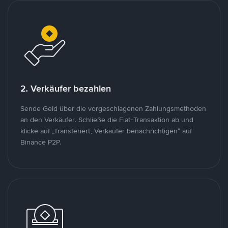
2. Verkäufer bezahlen
Sende Geld über die vorgeschlagenen Zahlungsmethoden
an den Verkäufer. Schließe die Fiat-Transaktion ab und
klicke auf „Transferiert, Verkäufer benachrichtigen“ auf
Binance P2P.