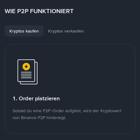
WIE P2P FUNKTIONIERT
Kryptos kaufen
Kryptos verkaufen
1. Order platzieren
Sobald du eine P2P-Order aufgibst, wird der Kryptowert
von Binance P2P hinterlegt.