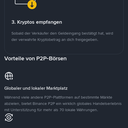
3. Kryptos empfangen
Sobald der Verkäufer den Geldeingang bestätigt hat, wird
der verwahrte Kryptobetrag an dich freigegeben.
Vorteile von P2P-Börsen
Globaler und lokaler Marktplatz
Während viele andere P2P-Plattformen auf bestimmte Märkte
abzielen, bietet Binance P2P ein wirklich globales Handelserlebnis
mit Unterstützung für mehr als 70 lokale Währungen.