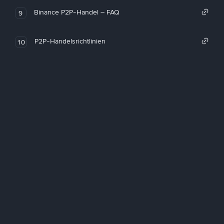
Binance P2P-Handel – FAQ
9
P2P-Handelsrichtlinien
10