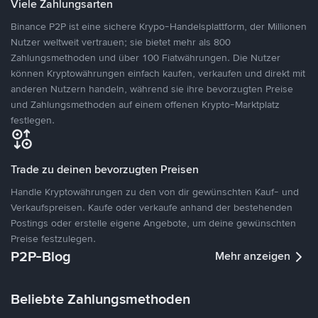
Viele Zahlungsarten
Binance P2P ist eine sichere Krypo-Handelsplattform, der Millionen
Nutzer weltweit vertrauen; sie bietet mehr als 800
Zahlungsmethoden und über 100 Fiatwährungen. Die Nutzer
können Kryptowährungen einfach kaufen, verkaufen und direkt mit
anderen Nutzern handeln, während sie ihre bevorzugten Preise
und Zahlungsmethoden auf einem offenen Krypto-Marktplatz
festlegen.
Trade zu deinen bevorzugten Preisen
Handle Kryptowährungen zu den von dir gewünschten Kauf- und
Verkaufspreisen. Kaufe oder verkaufe anhand der bestehenden
Postings oder erstelle eigene Angebote, um deine gewünschten
Preise festzulegen.
P2P-Blog
Mehr anzeigen
Beliebte Zahlungsmethoden