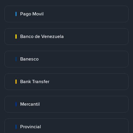
Pago Movil
Banco de Venezuela
Banesco
Bank Transfer
Mercantil
Provincial