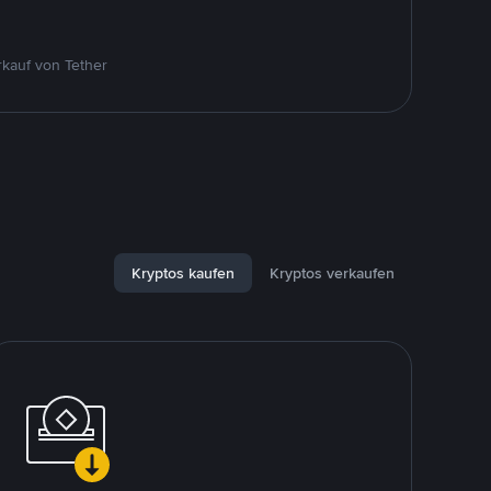
kauf von Tether
Kryptos kaufen
Kryptos verkaufen