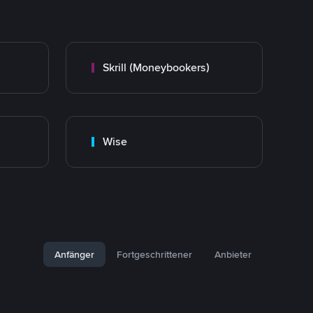
Skrill (Moneybookers)
Wise
Anfänger
Fortgeschrittener
Anbieter