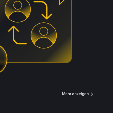
Mehr anzeigen