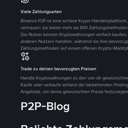
Viele Zahlungsarten
Binance P2P ist eine sichere Krypo-Handelsplattform,
vertrauen; sie bietet mehr als 800 Zahlungsmethode
Die Nutzer können Kryptowährungen einfach kaufen, 
anderen Nutzern handeln, während sie ihre bevorzug
Zahlungsmethoden auf einem offenen Krypto-Marktpla
Trade zu deinen bevorzugten Preisen
Handle Kryptowährungen zu den von dir gewünschten
Kaufe oder verkaufe anhand der bestehenden Postings
Angebote, um deine gewünschten Preise festzulegen
P2P-Blog