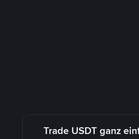
Trade USDT ganz einf