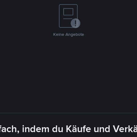
Keine Angebote
ach, indem du Käufe und Verkä