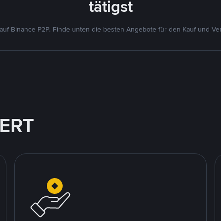
tätigst
uf Binance P2P. Finde unten die besten Angebote für den Kauf und Ver
IERT