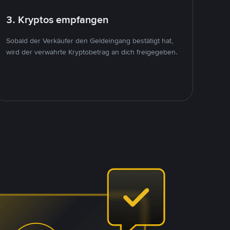
3. Kryptos empfangen
Sobald der Verkäufer den Geldeingang bestätigt hat,
wird der verwahrte Kryptobetrag an dich freigegeben.