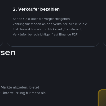
2. Verkäufer bezahlen
Sende Geld über die vorgeschlagenen
Zahlungsmethoden an den Verkäufer. Schließe die
Fiat-Transaktion ab und klicke auf „Transferiert,
Verkäufer benachrichtigen“ auf Binance P2P.
rsen
Märkte abzielen, bietet
t Unterstützung für mehr als