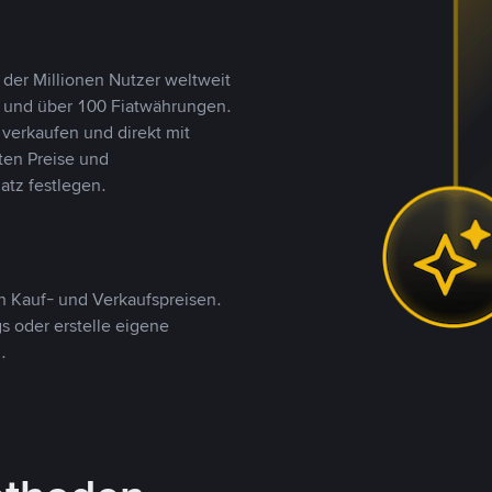
 der Millionen Nutzer weltweit
n und über 100 Fiatwährungen.
verkaufen und direkt mit
ten Preise und
tz festlegen.
 Kauf- und Verkaufspreisen.
 oder erstelle eigene
.