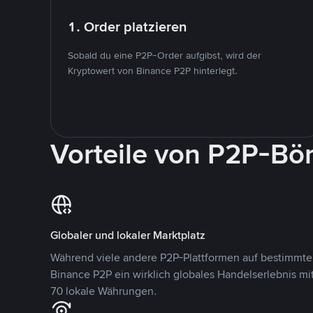
1. Order platzieren
Sobald du eine P2P-Order aufgibst, wird der
Kryptowert von Binance P2P hinterlegt.
Vorteile von P2P-Bö
Globaler und lokaler Marktplatz
Während viele andere P2P-Plattformen auf bestimmte 
Binance P2P ein wirklich globales Handelserlebnis mi
70 lokale Währungen.