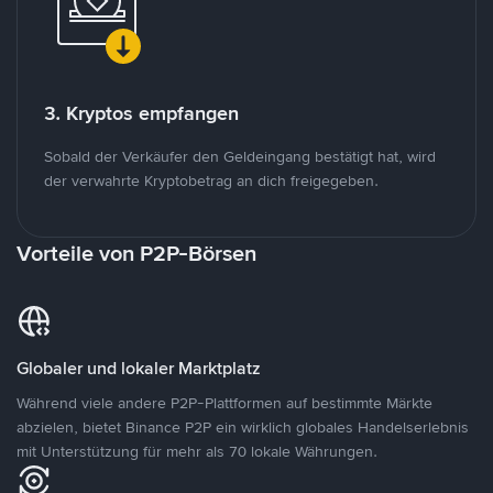
3. Kryptos empfangen
Sobald der Verkäufer den Geldeingang bestätigt hat, wird
der verwahrte Kryptobetrag an dich freigegeben.
Vorteile von P2P-Börsen
Globaler und lokaler Marktplatz
Während viele andere P2P-Plattformen auf bestimmte Märkte
abzielen, bietet Binance P2P ein wirklich globales Handelserlebnis
mit Unterstützung für mehr als 70 lokale Währungen.