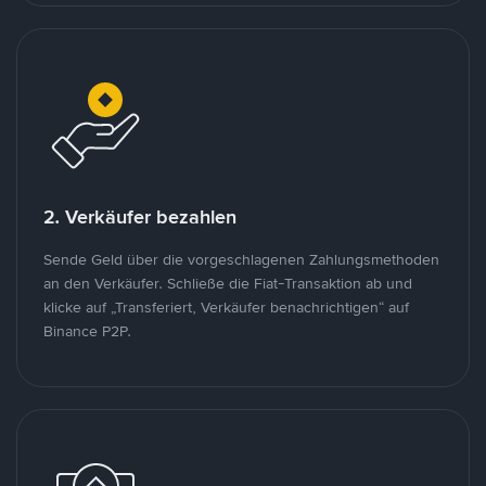
2. Verkäufer bezahlen
Sende Geld über die vorgeschlagenen Zahlungsmethoden
an den Verkäufer. Schließe die Fiat-Transaktion ab und
klicke auf „Transferiert, Verkäufer benachrichtigen“ auf
Binance P2P.