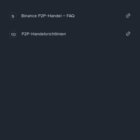
Binance P2P-Handel – FAQ
9
P2P-Handelsrichtlinien
10