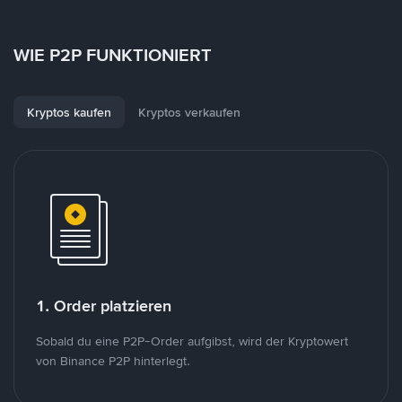
WIE P2P FUNKTIONIERT
Kryptos kaufen
Kryptos verkaufen
1. Order platzieren
Sobald du eine P2P-Order aufgibst, wird der Kryptowert
von Binance P2P hinterlegt.