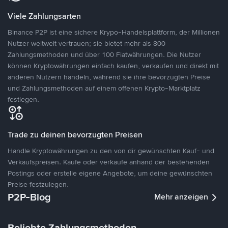
Viele Zahlungsarten
Binance P2P ist eine sichere Krypo-Handelsplattform, der Millionen
Nutzer weltweit vertrauen; sie bietet mehr als 800
Zahlungsmethoden und über 100 Fiatwährungen. Die Nutzer
können Kryptowährungen einfach kaufen, verkaufen und direkt mit
anderen Nutzern handeln, während sie ihre bevorzugten Preise
und Zahlungsmethoden auf einem offenen Krypto-Marktplatz
festlegen.
Trade zu deinen bevorzugten Preisen
Handle Kryptowährungen zu den von dir gewünschten Kauf- und
Verkaufspreisen. Kaufe oder verkaufe anhand der bestehenden
Postings oder erstelle eigene Angebote, um deine gewünschten
Preise festzulegen.
P2P-Blog
Mehr anzeigen
Beliebte Zahlungsmethoden