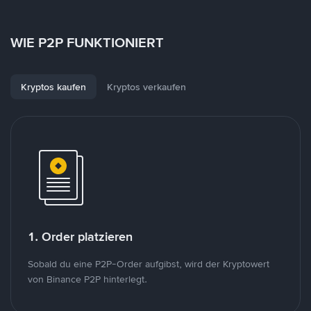
WIE P2P FUNKTIONIERT
Kryptos kaufen
Kryptos verkaufen
1. Order platzieren
Sobald du eine P2P-Order aufgibst, wird der Kryptowert
von Binance P2P hinterlegt.