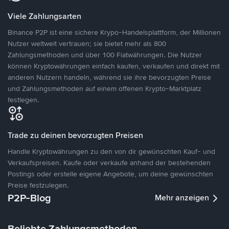
Viele Zahlungsarten
Binance P2P ist eine sichere Krypo-Handelsplattform, der Millionen
Nutzer weltweit vertrauen; sie bietet mehr als 800
Zahlungsmethoden und über 100 Fiatwährungen. Die Nutzer
können Kryptowährungen einfach kaufen, verkaufen und direkt mit
anderen Nutzern handeln, während sie ihre bevorzugten Preise
und Zahlungsmethoden auf einem offenen Krypto-Marktplatz
festlegen.
Trade zu deinen bevorzugten Preisen
Handle Kryptowährungen zu den von dir gewünschten Kauf- und
Verkaufspreisen. Kaufe oder verkaufe anhand der bestehenden
Postings oder erstelle eigene Angebote, um deine gewünschten
Preise festzulegen.
P2P-Blog
Mehr anzeigen
Beliebte Zahlungsmethoden