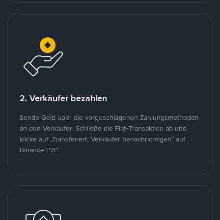
2. Verkäufer bezahlen
Sende Geld über die vorgeschlagenen Zahlungsmethoden
an den Verkäufer. Schließe die Fiat-Transaktion ab und
klicke auf „Transferiert, Verkäufer benachrichtigen“ auf
Binance P2P.