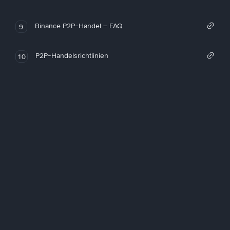
Binance P2P-Handel – FAQ
9
P2P-Handelsrichtlinien
10