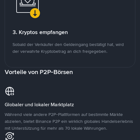
3. Kryptos empfangen
Sobald der Verkäufer den Geldeingang bestätigt hat, wird
der verwahrte Kryptobetrag an dich freigegeben.
Vorteile von P2P-Börsen
Globaler und lokaler Marktplatz
Während viele andere P2P-Plattformen auf bestimmte Märkte
abzielen, bietet Binance P2P ein wirklich globales Handelserlebnis
mit Unterstützung für mehr als 70 lokale Währungen.