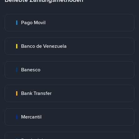
Pago Movil
Banco de Venezuela
Banesco
Bank Transfer
Mercantil