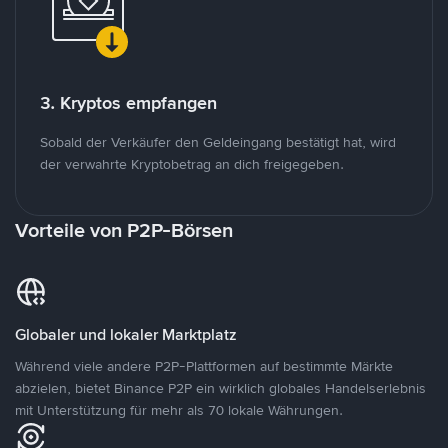
3. Kryptos empfangen
Sobald der Verkäufer den Geldeingang bestätigt hat, wird
der verwahrte Kryptobetrag an dich freigegeben.
Vorteile von P2P-Börsen
Globaler und lokaler Marktplatz
Während viele andere P2P-Plattformen auf bestimmte Märkte
abzielen, bietet Binance P2P ein wirklich globales Handelserlebnis
mit Unterstützung für mehr als 70 lokale Währungen.