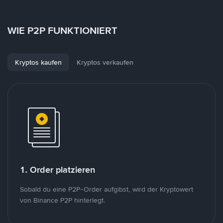
WIE P2P FUNKTIONIERT
Kryptos kaufen
Kryptos verkaufen
1. Order platzieren
Sobald du eine P2P-Order aufgibst, wird der Kryptowert
von Binance P2P hinterlegt.