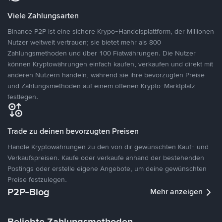
Viele Zahlungsarten
Binance P2P ist eine sichere Krypo-Handelsplattform, der Millionen
Nutzer weltweit vertrauen; sie bietet mehr als 800
Zahlungsmethoden und über 100 Fiatwährungen. Die Nutzer
können Kryptowährungen einfach kaufen, verkaufen und direkt mit
anderen Nutzern handeln, während sie ihre bevorzugten Preise
und Zahlungsmethoden auf einem offenen Krypto-Marktplatz
festlegen.
Trade zu deinen bevorzugten Preisen
Handle Kryptowährungen zu den von dir gewünschten Kauf- und
Verkaufspreisen. Kaufe oder verkaufe anhand der bestehenden
Postings oder erstelle eigene Angebote, um deine gewünschten
Preise festzulegen.
P2P-Blog
Mehr anzeigen
Beliebte Zahlungsmethoden