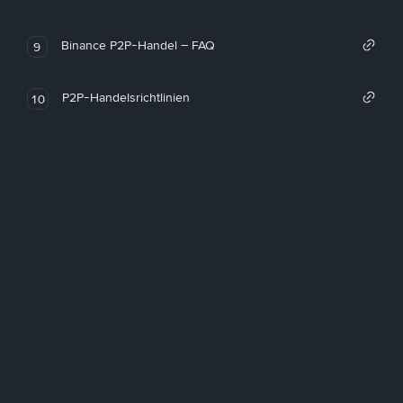
Binance P2P-Handel – FAQ
9
P2P-Handelsrichtlinien
10