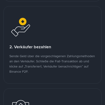
2. Verkäufer bezahlen
Sende Geld über die vorgeschlagenen Zahlungsmethoden
an den Verkäufer. Schließe die Fiat-Transaktion ab und
klicke auf „Transferiert, Verkäufer benachrichtigen“ auf
Binance P2P.