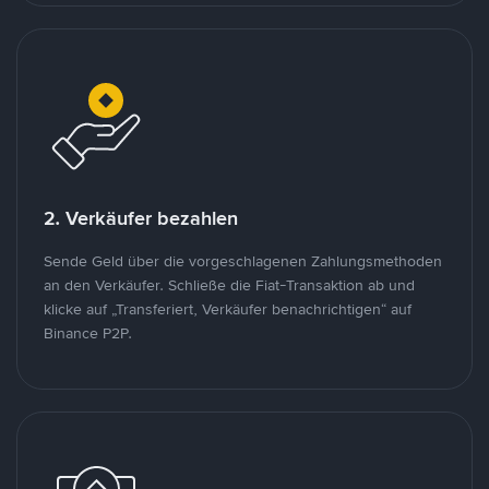
2. Verkäufer bezahlen
Sende Geld über die vorgeschlagenen Zahlungsmethoden
an den Verkäufer. Schließe die Fiat-Transaktion ab und
klicke auf „Transferiert, Verkäufer benachrichtigen“ auf
Binance P2P.