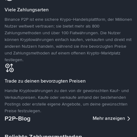
Viele Zahlungsarten
Binance P2P ist eine sichere Krypo-Handelsplattform, der Millionen
Nutzer weltweit vertrauen; sie bietet mehr als 800
Zahlungsmethoden und über 100 Fiatwährungen. Die Nutzer
können Kryptowährungen einfach kaufen, verkaufen und direkt mit
anderen Nutzern handeln, während sie ihre bevorzugten Preise
und Zahlungsmethoden auf einem offenen Krypto-Marktplatz
festlegen.
Trade zu deinen bevorzugten Preisen
Handle Kryptowährungen zu den von dir gewünschten Kauf- und
Verkaufspreisen. Kaufe oder verkaufe anhand der bestehenden
Postings oder erstelle eigene Angebote, um deine gewünschten
Preise festzulegen.
P2P-Blog
Mehr anzeigen
Beliebte Zahlungsmethoden