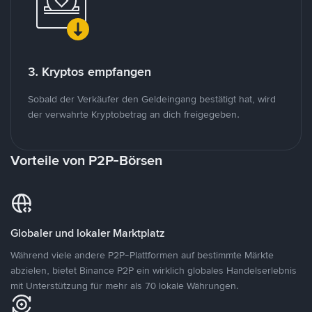
3. Kryptos empfangen
Sobald der Verkäufer den Geldeingang bestätigt hat, wird
der verwahrte Kryptobetrag an dich freigegeben.
Vorteile von P2P-Börsen
Globaler und lokaler Marktplatz
Während viele andere P2P-Plattformen auf bestimmte Märkte
abzielen, bietet Binance P2P ein wirklich globales Handelserlebnis
mit Unterstützung für mehr als 70 lokale Währungen.