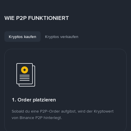
WIE P2P FUNKTIONIERT
Kryptos kaufen
Kryptos verkaufen
1. Order platzieren
Sobald du eine P2P-Order aufgibst, wird der Kryptowert
von Binance P2P hinterlegt.