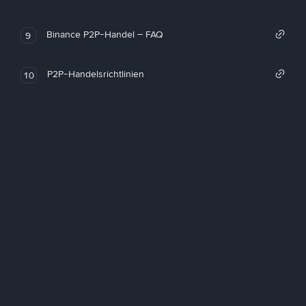
Binance P2P-Handel – FAQ
9
P2P-Handelsrichtlinien
10