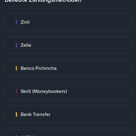
Zinli
Zelle
Banco Pichincha
Skrill (Moneybookers)
Bank Transfer