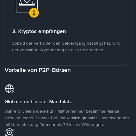
3. Kryptos empfangen
Sobald der Verkäufer den Geldeingang bestätigt hat, wird
der verwahrte Kryptobetrag an dich freigegeben.
Vorteile von P2P-Börsen
Globaler und lokaler Marktplatz
Während viele andere P2P-Plattformen auf bestimmte Märkte
abzielen, bietet Binance P2P ein wirklich globales Handelserlebnis
mit Unterstützung für mehr als 70 lokale Währungen.