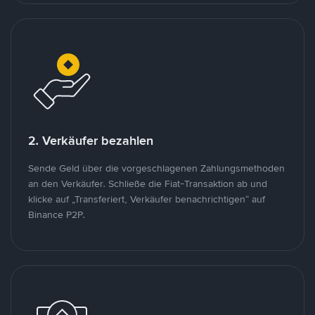
2. Verkäufer bezahlen
Sende Geld über die vorgeschlagenen Zahlungsmethoden
an den Verkäufer. Schließe die Fiat-Transaktion ab und
klicke auf „Transferiert, Verkäufer benachrichtigen“ auf
Binance P2P.