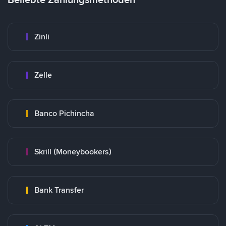
Zinli
Zelle
Banco Pichincha
Skrill (Moneybookers)
Bank Transfer