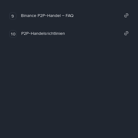
Binance P2P-Handel – FAQ
9
P2P-Handelsrichtlinien
10