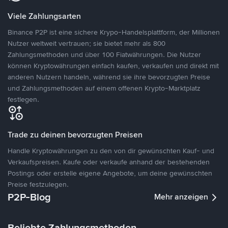
Viele Zahlungsarten
Binance P2P ist eine sichere Krypo-Handelsplattform, der Millionen
Nutzer weltweit vertrauen; sie bietet mehr als 800
Zahlungsmethoden und über 100 Fiatwährungen. Die Nutzer
können Kryptowährungen einfach kaufen, verkaufen und direkt mit
anderen Nutzern handeln, während sie ihre bevorzugten Preise
und Zahlungsmethoden auf einem offenen Krypto-Marktplatz
festlegen.
Trade zu deinen bevorzugten Preisen
Handle Kryptowährungen zu den von dir gewünschten Kauf- und
Verkaufspreisen. Kaufe oder verkaufe anhand der bestehenden
Postings oder erstelle eigene Angebote, um deine gewünschten
Preise festzulegen.
P2P-Blog
Mehr anzeigen
Beliebte Zahlungsmethoden