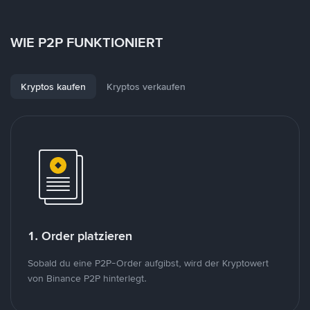
WIE P2P FUNKTIONIERT
Kryptos kaufen
Kryptos verkaufen
1. Order platzieren
Sobald du eine P2P-Order aufgibst, wird der Kryptowert
von Binance P2P hinterlegt.