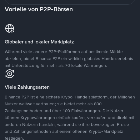
Vorteile von P2P-Börsen
Globaler und lokaler Marktplatz
Während viele andere P2P-Plattformen auf bestimmte Märkte
abzielen, bietet Binance P2P ein wirklich globales Handelserlebnis
mit Unterstützung für mehr als 70 lokale Währungen.
Viele Zahlungsarten
Binance P2P ist eine sichere Krypo-Handelsplattform, der Millionen
Nutzer weltweit vertrauen; sie bietet mehr als 800
Zahlungsmethoden und über 100 Fiatwährungen. Die Nutzer
können Kryptowährungen einfach kaufen, verkaufen und direkt mit
anderen Nutzern handeln, während sie ihre bevorzugten Preise
und Zahlungsmethoden auf einem offenen Krypto-Marktplatz
festlegen.