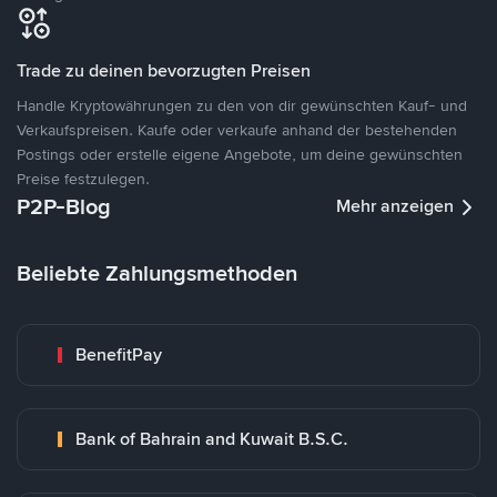
Trade zu deinen bevorzugten Preisen
Handle Kryptowährungen zu den von dir gewünschten Kauf- und
Verkaufspreisen. Kaufe oder verkaufe anhand der bestehenden
Postings oder erstelle eigene Angebote, um deine gewünschten
Preise festzulegen.
P2P-Blog
Mehr anzeigen
Beliebte Zahlungsmethoden
BenefitPay
Bank of Bahrain and Kuwait B.S.C.