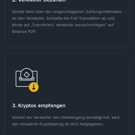
Sende Geld über die vorgeschlagenen Zahlungsmethoden
an den Verkäufer. Schließe die Fiat-Transaktion ab und
klicke auf „Transferiert, Verkäufer benachrichtigen“ auf
Binance P2P.
3. Kryptos empfangen
Sobald der Verkäufer den Geldeingang bestätigt hat, wird
der verwahrte Kryptobetrag an dich freigegeben.