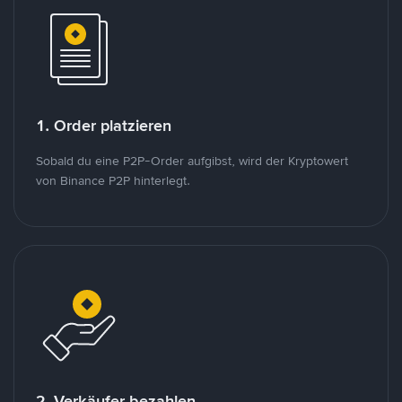
1. Order platzieren
Sobald du eine P2P-Order aufgibst, wird der Kryptowert
von Binance P2P hinterlegt.
2. Verkäufer bezahlen