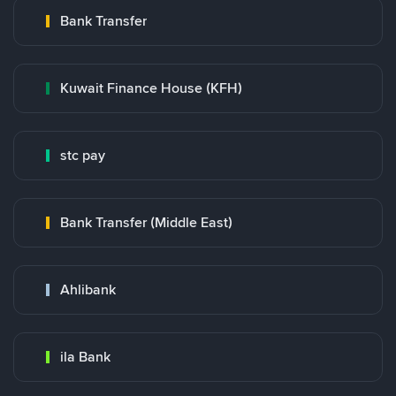
Bank Transfer
Kuwait Finance House (KFH)
stc pay
Bank Transfer (Middle East)
Ahlibank
ila Bank