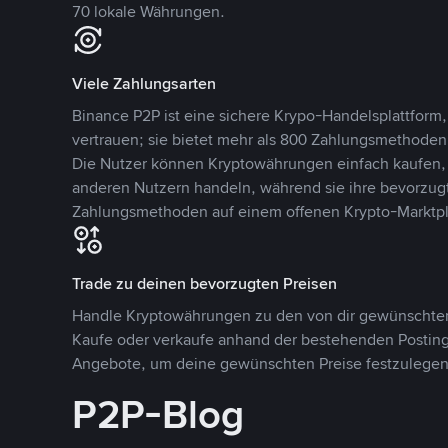
70 lokale Währungen.
Viele Zahlungsarten
Binance P2P ist eine sichere Krypo-Handelsplattform,
vertrauen; sie bietet mehr als 800 Zahlungsmethode
Die Nutzer können Kryptowährungen einfach kaufen, 
anderen Nutzern handeln, während sie ihre bevorzug
Zahlungsmethoden auf einem offenen Krypto-Marktpla
Trade zu deinen bevorzugten Preisen
Handle Kryptowährungen zu den von dir gewünschten
Kaufe oder verkaufe anhand der bestehenden Postings
Angebote, um deine gewünschten Preise festzulegen
P2P-Blog