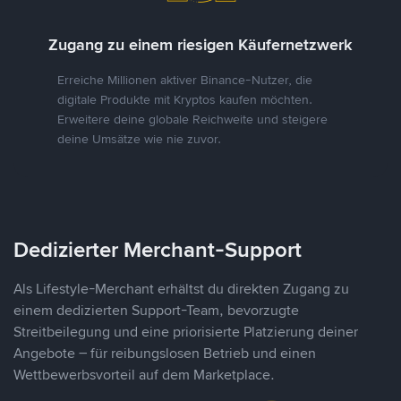
Zugang zu einem riesigen Käufernetzwerk
Erreiche Millionen aktiver Binance-Nutzer, die
digitale Produkte mit Kryptos kaufen möchten.
Erweitere deine globale Reichweite und steigere
deine Umsätze wie nie zuvor.
Dedizierter Merchant-Support
Als Lifestyle-Merchant erhältst du direkten Zugang zu
einem dedizierten Support-Team, bevorzugte
Streitbeilegung und eine priorisierte Platzierung deiner
Angebote – für reibungslosen Betrieb und einen
Wettbewerbsvorteil auf dem Marketplace.