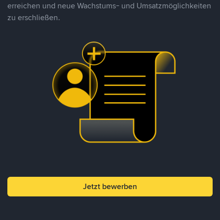
erreichen und neue Wachstums- und Umsatzmöglichkeiten
zu erschließen.
Jetzt bewerben