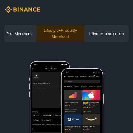
Lifestyle-Produkt-
Pro-Merchant
Händler blockieren
Merchant