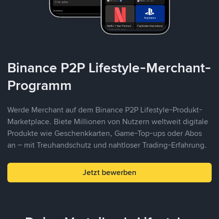
Binance P2P Lifestyle-Merchant-
Programm
Werde Merchant auf dem Binance P2P Lifestyle-Produkt-
Marketplace. Biete Millionen von Nutzern weltweit digitale
Produkte wie Geschenkkarten, Game-Top-ups oder Abos
an – mit Treuhandschutz und nahtloser Trading-Erfahrung.
Jetzt bewerben