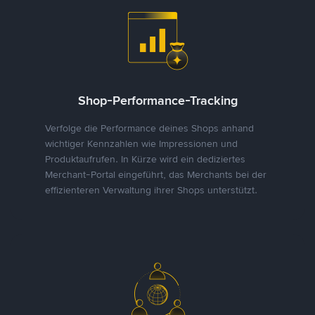
Shop-Performance-Tracking
Verfolge die Performance deines Shops anhand
wichtiger Kennzahlen wie Impressionen und
Produktaufrufen. In Kürze wird ein dediziertes
Merchant-Portal eingeführt, das Merchants bei der
effizienteren Verwaltung ihrer Shops unterstützt.