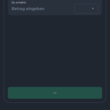
Du erhältst