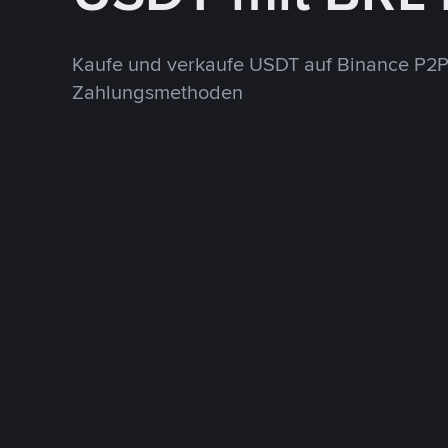
Kaufe und verkaufe USDT auf Binance P2P
Zahlungsmethoden