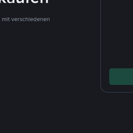
 mit verschiedenen