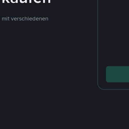
 mit verschiedenen