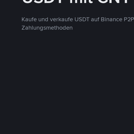
Kaufe und verkaufe USDT auf Binance P2P
Zahlungsmethoden