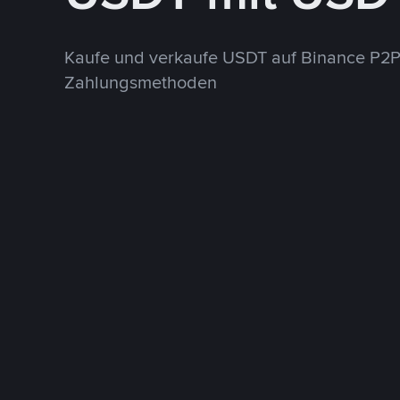
Kaufe und verkaufe USDT auf Binance P2P
Zahlungsmethoden