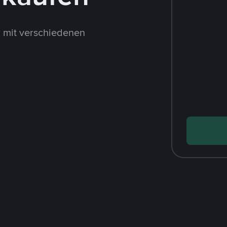
 mit verschiedenen