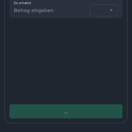
Du erhältst