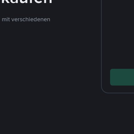
 mit verschiedenen