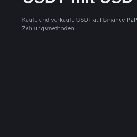
Kaufe und verkaufe USDT auf Binance P2P
Zahlungsmethoden