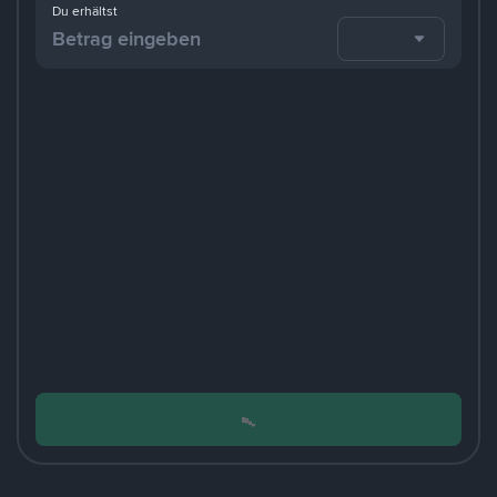
Du erhältst