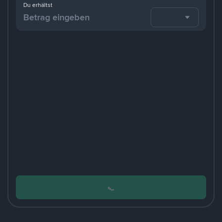
Du erhältst