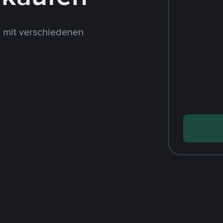
 mit verschiedenen