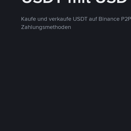
Kaufe und verkaufe USDT auf Binance P2P
Zahlungsmethoden