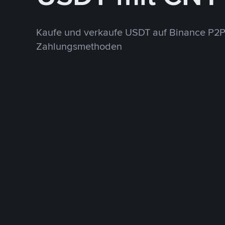
Kaufe und verkaufe USDT auf Binance P2P
Zahlungsmethoden