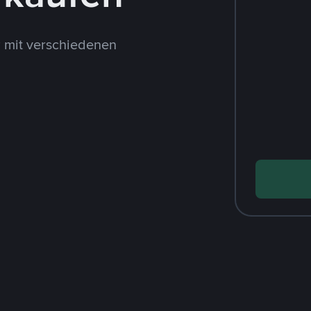
 mit verschiedenen