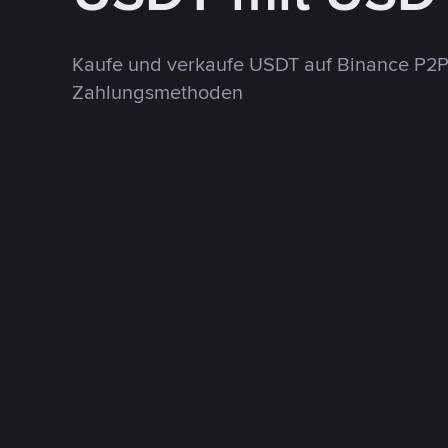
Kaufe und verkaufe USDT auf Binance P2P
Zahlungsmethoden