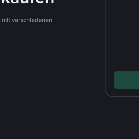
 mit verschiedenen