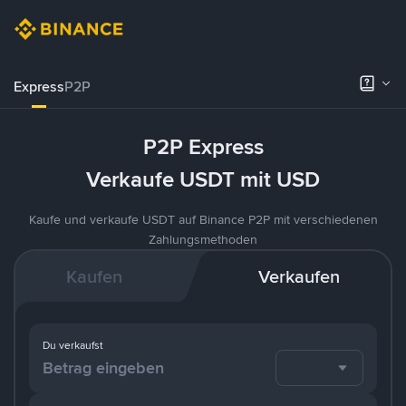
Express
P2P
P2P Express
Verkaufe USDT mit USD
Kaufe und verkaufe USDT auf Binance P2P mit verschiedenen
Zahlungsmethoden
Kaufen
Verkaufen
Du verkaufst