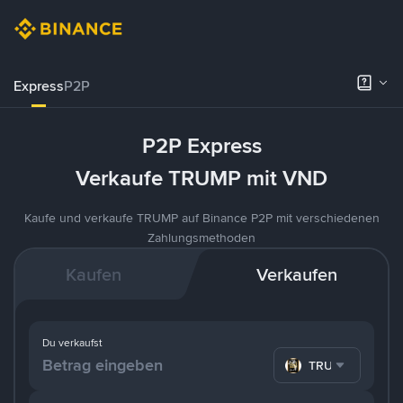
Express
P2P
P2P Express
Verkaufe TRUMP mit VND
Kaufe und verkaufe TRUMP auf Binance P2P mit verschiedenen
Zahlungsmethoden
Kaufen
Verkaufen
Du verkaufst
TRUMP