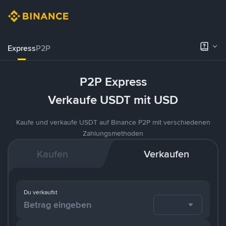
Express
P2P
P2P Express
Verkaufe USDT mit USD
Kaufe und verkaufe USDT auf Binance P2P mit verschiedenen
Zahlungsmethoden
Kaufen
Verkaufen
Du verkaufst