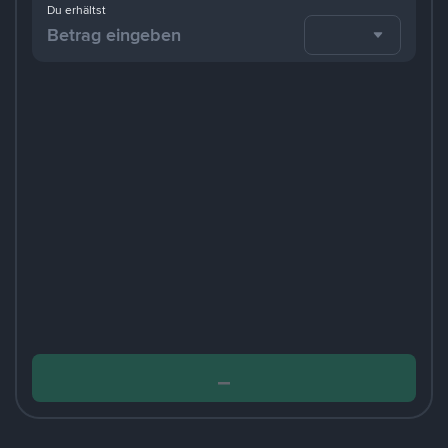
Du erhältst