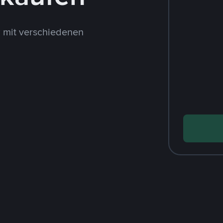
 mit verschiedenen