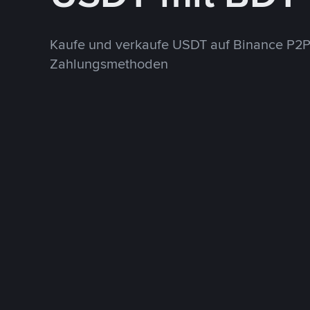
Kaufe und verkaufe USDT auf Binance P2P
Zahlungsmethoden