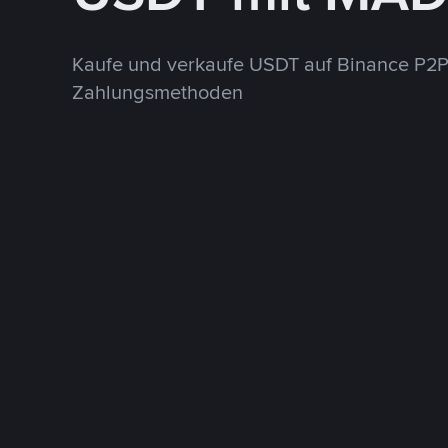
Kaufe und verkaufe USDT auf Binance P2P
Zahlungsmethoden