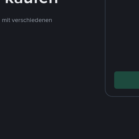
 mit verschiedenen