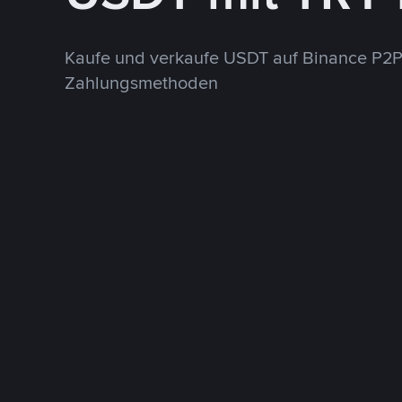
Kaufe und verkaufe USDT auf Binance P2P
Zahlungsmethoden