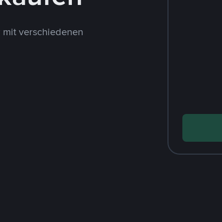
 mit verschiedenen