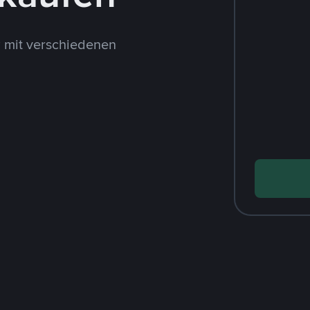
 mit verschiedenen