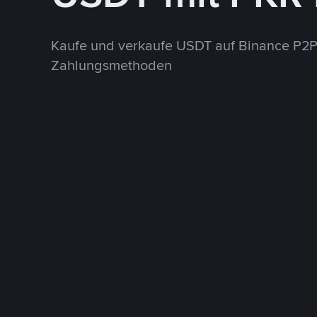
Kaufe und verkaufe USDT auf Binance P2P
Zahlungsmethoden