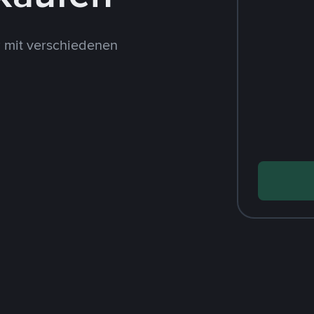
 mit verschiedenen