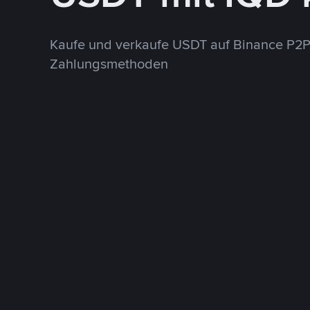
Kaufe und verkaufe USDT auf Binance P2P
Zahlungsmethoden