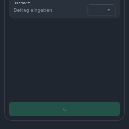
Du erhältst